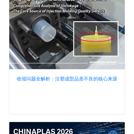
收缩问题全解析：注塑成型品质不良的核心来源