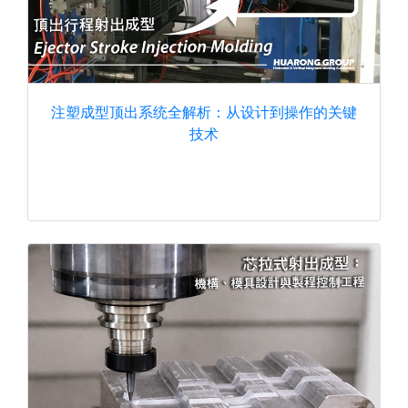
注塑成型顶出系统全解析：从设计到操作的关键
技术