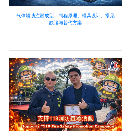
气体辅助注塑成型：制程原理、模具设计、常见
缺陷与替代方案