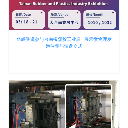
华嵘受邀参与台南橡塑胶工业展 - 展示微物理发
泡注塑与转盘立式