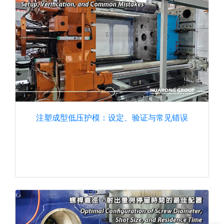
注塑成型低压护模：设定、验证与常见错误