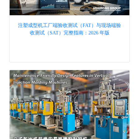
注塑成型机工厂端验收测试（FAT）与现场端验
收测试（SAT）完整指南：2026 年版