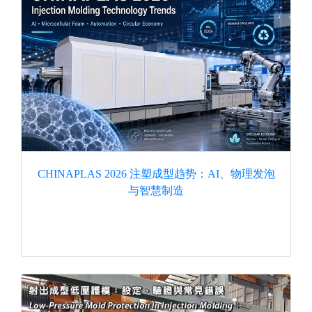
CHINAPLAS 2026 注塑成型趋势：AI、物理发泡
与智慧制造