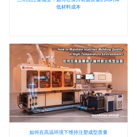
低材料成本
如何在高温环境下维持注塑成型质量