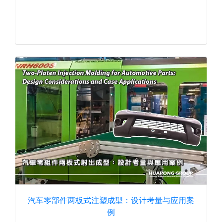
汽车零部件两板式注塑成型：设计考量与应用案
例