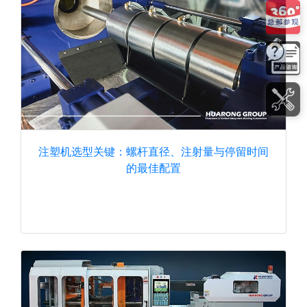
注塑机选型关键：螺杆直径、注射量与停留时间
的最佳配置