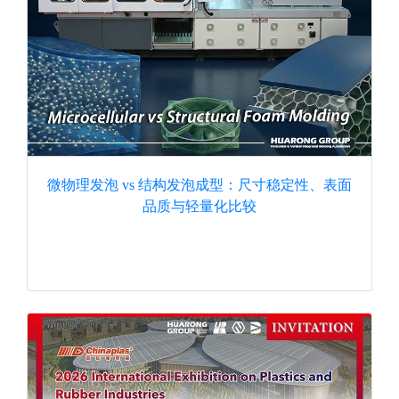
微物理发泡 vs 结构发泡成型：尺寸稳定性、表面
品质与轻量化比较