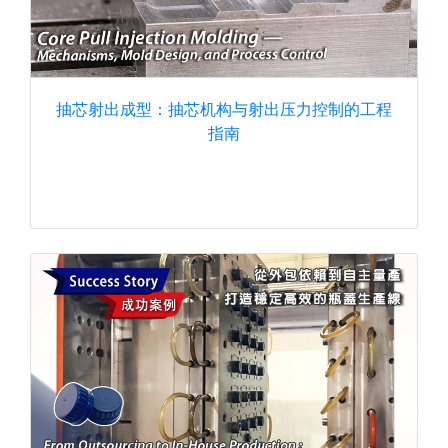
抽芯射出成型：抽芯机构与射出压力控制的工程
指南