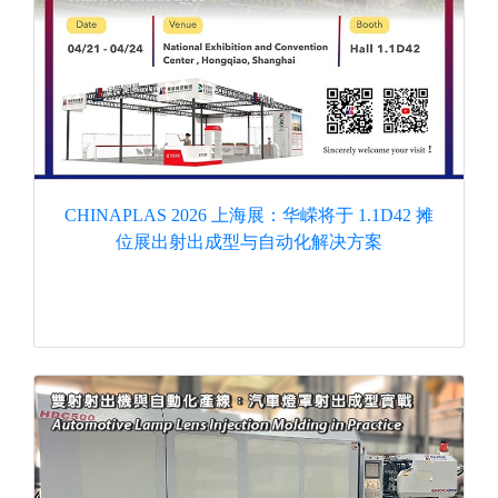
CHINAPLAS 2026 上海展：华嵘将于 1.1D42 摊
位展出射出成型与自动化解决方案