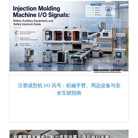
注塑成型机 I/O 讯号：机械手臂、周边设备与安
全互锁指南