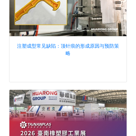
注塑成型常见缺陷：顶针痕的形成原因与预防策
略