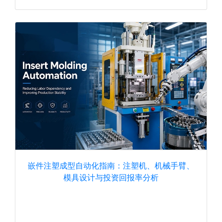
嵌件注塑成型自动化指南：注塑机、机械手臂、
模具设计与投资回报率分析