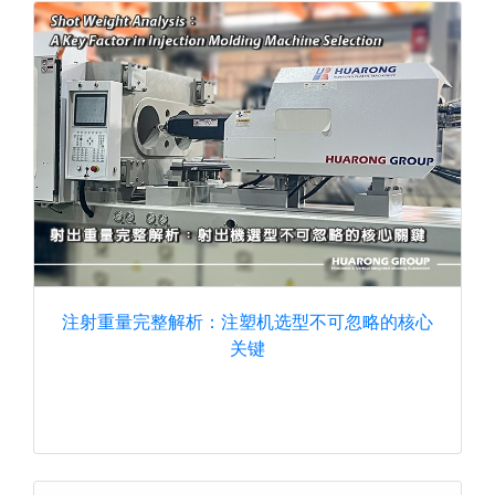
注射重量完整解析：注塑机选型不可忽略的核心
关键