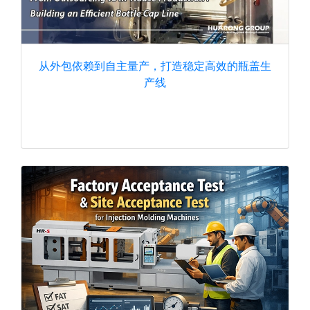
从外包依赖到自主量产，打造稳定高效的瓶盖生
产线