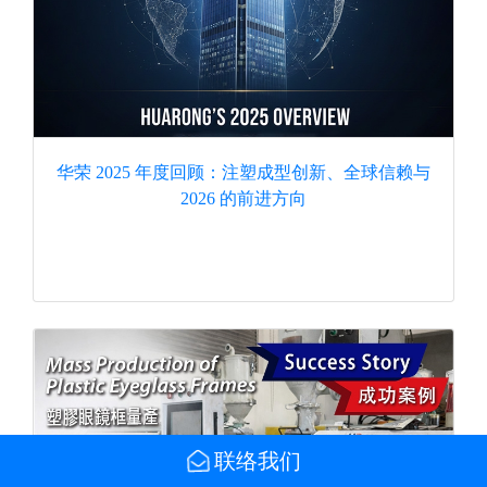
华荣 2025 年度回顾：注塑成型创新、全球信赖与
2026 的前进方向
联络我们