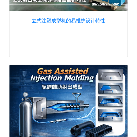
立式注塑成型机的易维护设计特性