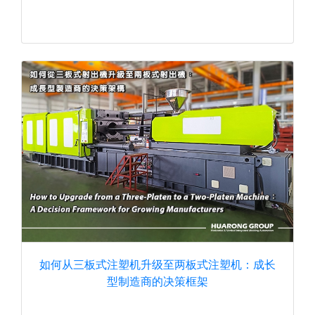
如何从三板式注塑机升级至两板式注塑机：成长
型制造商的决策框架