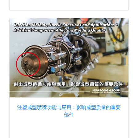
注塑成型喷嘴功能与应用：影响成型质量的重要
部件