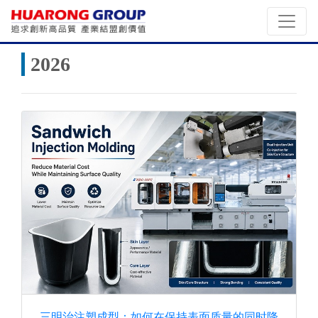
2026
三明治注塑成型：如何在保持表面质量的同时降