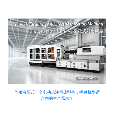
伺服液压式与全电动式注塑成型机：哪种机型适
合您的生产需求？