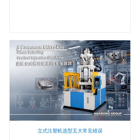
立式注塑机选型五大常见错误