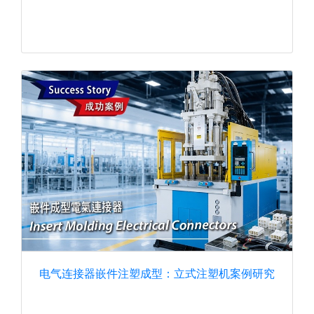
电气连接器嵌件注塑成型：立式注塑机案例研究