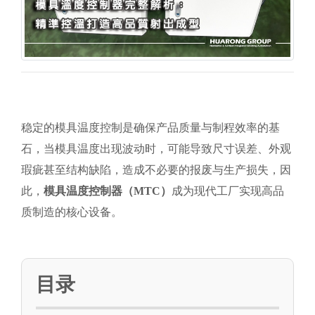
稳定的模具温度控制是确保产品质量与制程效率的基
石，当模具温度出现波动时，可能导致尺寸误差、外观
瑕疵甚至结构缺陷，造成不必要的报废与生产损失，因
此，
模具温度控制器（MTC）
成为现代工厂实现高品
质制造的核心设备。
目录