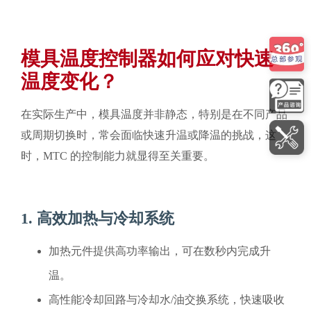
模具温度控制器如何应对快速
温度变化？
在实际生产中，模具温度并非静态，特别是在不同产品
或周期切换时，常会面临快速升温或降温的挑战，这
时，MTC 的控制能力就显得至关重要。
1. 高效加热与冷却系统
加热元件提供高功率输出，可在数秒内完成升
温。
高性能冷却回路与冷却水/油交换系统，快速吸收