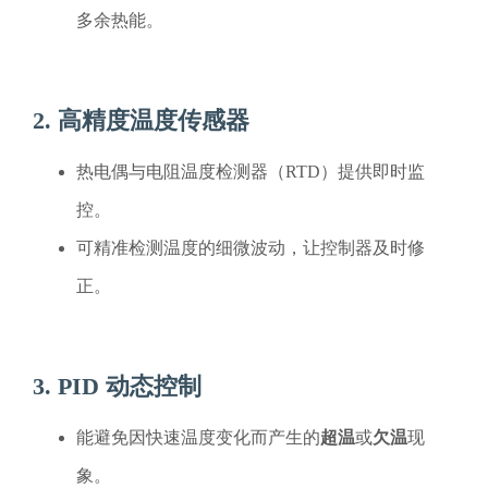
多余热能。
2. 高精度温度传感器
热电偶与电阻温度检测器（RTD）提供即时监
控。
可精准检测温度的细微波动，让控制器及时修
正。
3. PID 动态控制
能避免因快速温度变化而产生的
超温
或
欠温
现
象。