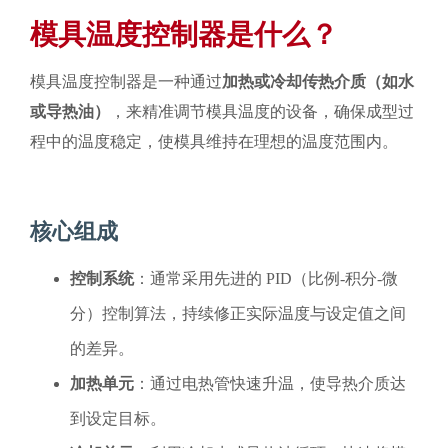
模具温度控制器是什么？
模具温度控制器是一种通过
加热或冷却传热介质（如水
或导热油）
，来精准调节模具温度的设备，确保成型过
程中的温度稳定，使模具维持在理想的温度范围内。
核心组成
控制系统
：通常采用先进的 PID（比例-积分-微
分）控制算法，持续修正实际温度与设定值之间
的差异。
加热单元
：通过电热管快速升温，使导热介质达
到设定目标。