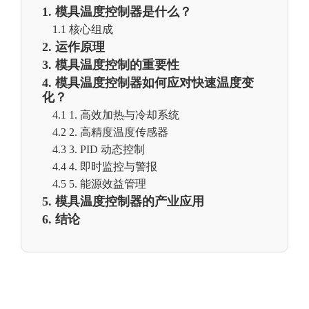
1. 模具温度控制器是什么？
1.1 核心组成
2. 运作原理
3. 模具温度控制的重要性
4. 模具温度控制器如何应对快速温度变
化？
4.1 1. 高效加热与冷却系统
4.2 2. 高精度温度传感器
4.3 3. PID 动态控制
4.4 4. 即时监控与警报
4.5 5. 能源效益管理
5. 模具温度控制器的产业应用
6. 结论