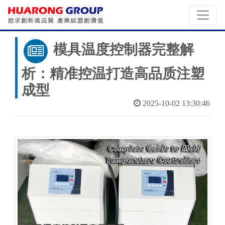
模具温度控制器完整解
析：精准控温打造高品质注塑
成型
2025-10-02 13:30:46