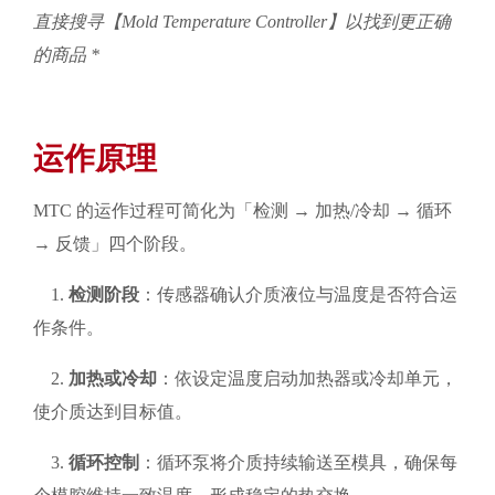
直接搜寻【Mold Temperature Controller】以找到更正确
的商品 *
运作原理
MTC 的运作过程可简化为「检测 → 加热/冷却 → 循环
→ 反馈」四个阶段。
1.
检测阶段
：传感器确认介质液位与温度是否符合运
作条件。
2.
加热或冷却
：依设定温度启动加热器或冷却单元，
使介质达到目标值。
3.
循环控制
：循环泵将介质持续输送至模具，确保每