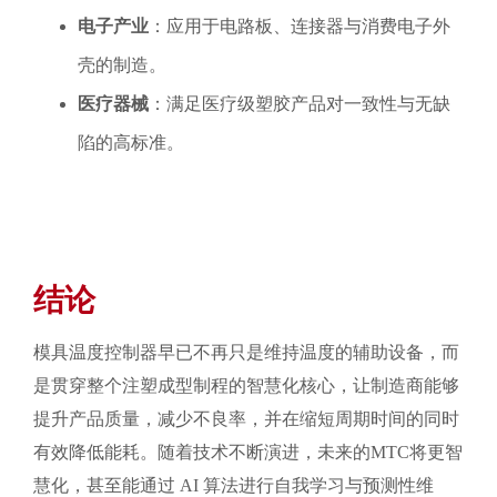
电子产业
：应用于电路板、连接器与消费电子外
壳的制造。
医疗器械
：满足医疗级塑胶产品对一致性与无缺
陷的高标准。
结论
模具温度控制器早已不再只是维持温度的辅助设备，而
是贯穿整个注塑成型制程的智慧化核心，让制造商能够
提升产品质量，减少不良率，并在缩短周期时间的同时
有效降低能耗。随着技术不断演进，未来的MTC将更智
慧化，甚至能通过 AI 算法进行自我学习与预测性维