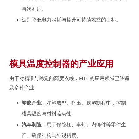
再次利用。
达到降低电力消耗与提升可持续效益的目标。
模具温度控制器的产业应用
由于对精准与稳定的高度依赖，MTC的应用领域已经遍
及多种产业：
塑胶产业
：注塑成型、挤出、吹塑制程中，控制
模具温度与材料流动性。
汽车制造
：用于保险杠、车灯、内饰件等零件生
产，确保结构与外观精度。