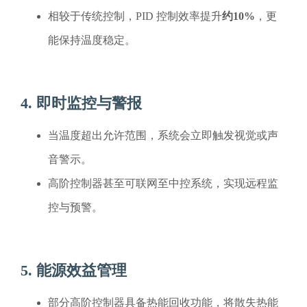
相较于传统控制，PID 控制效率提升
约10%
，更
能保持温度稳定。
4. 即时监控与警报
当温度超出允许范围，系统会立即触发视觉或声
音警示。
高阶控制器甚至可联网至中控系统，实现远程监
控与预警。
5. 能源效益管理
部分高阶控制器具备热能回收功能，将散失热能