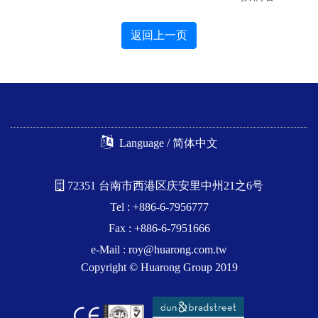
返回上一页
Language / 简体中文
72351 台南市西港区庆安里中州21之6号
Tel : +886-6-7956777
Fax : +886-6-7951666
e-Mail :
roy@huarong.com.tw
Copyright © Huarong Group 2019