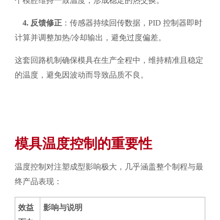
个模腔维持一致温度，形成稳定的热交换。
4. 反馈修正
：传感器持续回传数据，PID 控制器即时
计算并调整加热/冷却输出，避免过度偏差。
这套回路机制确保模具在生产全程中，维持精准且稳定
的温度，避免因波动而导致品质不良。
模具温度控制的重要性
温度控制对注塑成型影响极大，几乎涵盖整个制程与最
终产品表现：
效益
影响与说明