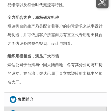
易维修以及符合时代潮流等特性。
全力配合客户，积极研发机种
煜达机台的生产乃是配合着客户的实际需求来从事设计
与制造，并可依据客户所需而另有直立式专用射出机台
之周边设备的整合规划、设计与制造。
组织规模相当，满足广大市场
煜达公司于台湾与中国大陆两地，各有其分公司与厂房
的设立。在台湾，煜达已属于直立式塑胶射出机中的知
名大厂。
集团简介