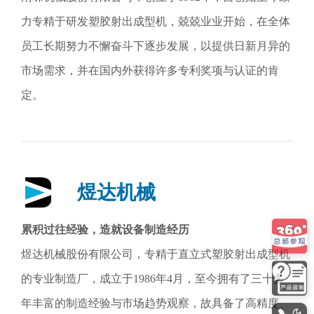
力专精于研发塑胶射出成型机，兢兢业业开始，在全体
员工长期努力不懈奋斗下逐步发展，以提供日新月异的
市场需求，并在国内外获得许多专利奖项与认证的肯
定。
煜达机械
累积过往经验，造就设备制造经历
煜达机械股份有限公司，专精于直立式塑胶射出成型机
的专业制造厂，成立于1986年4月，至今拥有了三十多
年丰富的制造经验与市场趋势观察，故具备了高精度、