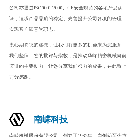
公司亦通过ISO9001/2000、CE安全规范的各项产品认
证，追求产品品质的稳定、完善提升公司各项的管理，
实现客户满意为职志。
衷心期盼您的赐教，让我们有更多的机会来为您服务，
我们坚信：您的批评与指教，是推动华嵘精密机械向前
迈进的主要动力，让您分享我们努力的成果，在此致上
万分感谢。
南嵘科技
南嵘机械股份有限公司，创立于1982年，自创始至今致