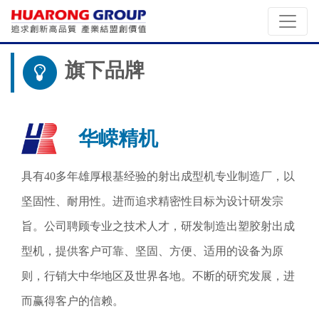
旗下品牌
华嵘精机
具有40多年雄厚根基经验的射出成型机专业制造厂，以
坚固性、耐用性。进而追求精密性目标为设计研发宗
旨。公司聘顾专业之技术人才，研发制造出塑胶射出成
型机，提供客户可靠、坚固、方便、适用的设备为原
则，行销大中华地区及世界各地。不断的研究发展，进
而赢得客户的信赖。