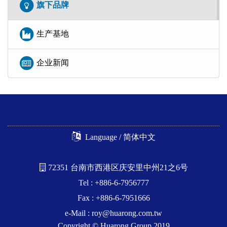
旗下品牌
生产基地
企业新闻
Language / 简体中文
72351 台南市西港区庆安里中州21之6号
Tel : +886-6-7956777
Fax : +886-6-7951666
e-Mail :
roy@huarong.com.tw
Copyright © Huarong Group 2019