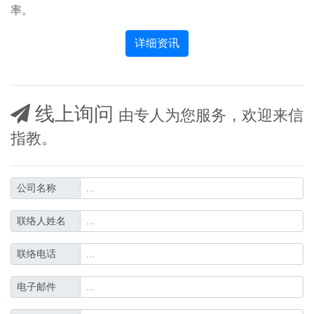
率。
详细资讯
线上询问
由专人为您服务，欢迎来信
指教。
公司名称
联络人姓名
联络电话
电子邮件