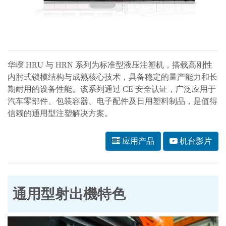
华嶸 HRU 与 HRN 系列为标准型液压注塑机，搭载高刚性
内肘式锁模结构与成熟核心技术，具备稳定的量产能力和长
期耐用的设备性能。该系列通过 CE 安全认证，广泛应用于
汽车零部件、包装容器、电子配件及日用塑料制品，是值得
信赖的通用型注塑解决方案。
应用产品
机台影片
通用型射出機特色