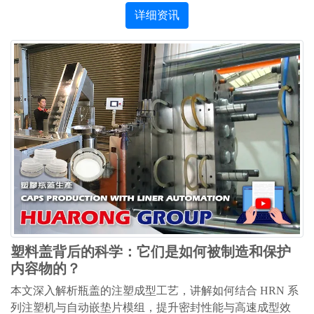
详细资讯
塑料盖背后的科学：它们是如何被制造和保护
内容物的？
本文深入解析瓶盖的注塑成型工艺，讲解如何结合 HRN 系
列注塑机与自动嵌垫片模组，提升密封性能与高速成型效