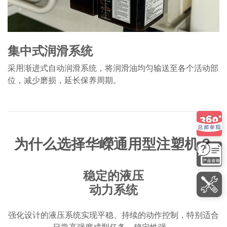
集中式润滑系统
采用渐进式自动润滑系统，将润滑油均匀输送至各个活动部
位，减少磨损，延长保养周期。
为什么选择华嶸通用型注塑机？
稳定的液压
动力系统
强化设计的液压系统实现平稳、持续的动作控制，特别适合