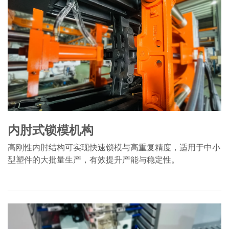
内肘式锁模机构
高刚性内肘结构可实现快速锁模与高重复精度，适用于中小
型塑件的大批量生产，有效提升产能与稳定性。