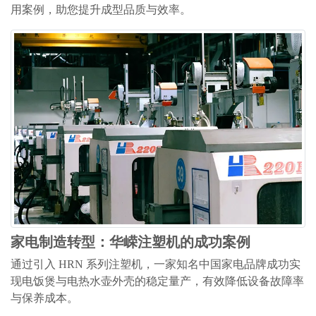
用案例，助您提升成型品质与效率。
家电制造转型：华嵘注塑机的成功案例
通过引入 HRN 系列注塑机，一家知名中国家电品牌成功实
现电饭煲与电热水壶外壳的稳定量产，有效降低设备故障率
与保养成本。