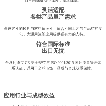
日常高强度成型任务，稳定性强。
灵活适配
各类产品量产需求
高兼容性的模具与材料适应性，适合不同工艺与产品结构变
化，为通用注塑应用提供强有力的支持。
符合国际标准
出口无忧
全系列通过 CE 安全规范与 ISO 9001:2015 国际质量管理体
系认证，适用于全球市场，品质与合规双重保障。
应用行业与成型效益