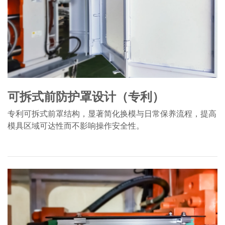
可拆式前防护罩设计（专利）
专利可拆式前罩结构，显著简化换模与日常保养流程，提高
模具区域可达性而不影响操作安全性。