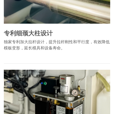
专利细颈大柱设计
独家专利加大拉杆设计，提升拉杆刚性和平行度，有效降低
模板变形，延长模具和设备寿命。