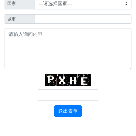
国家
城市
送出表单