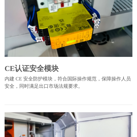
CE认证安全模块
内建 CE 安全防护模块，符合国际操作规范，保障操作人员
安全，同时满足出口市场法规要求。