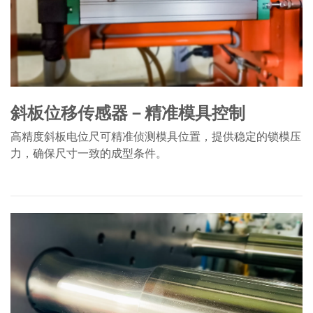
斜板位移传感器－精准模具控制
高精度斜板电位尺可精准侦测模具位置，提供稳定的锁模压
力，确保尺寸一致的成型条件。