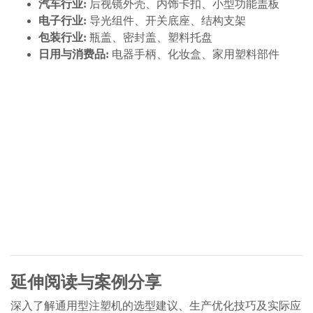
汽车行业:
后视镜外壳、内饰卡扣、小型功能盖板
电子行业:
导光组件、开关底座、结构支架
包装行业:
瓶盖、密封盖、塑料托盘
日用与消费品:
电器手柄、化妆盒、家用塑料部件
延伸阅读与案例分享
深入了解通用型注塑机的选型建议、生产优化技巧及实际应