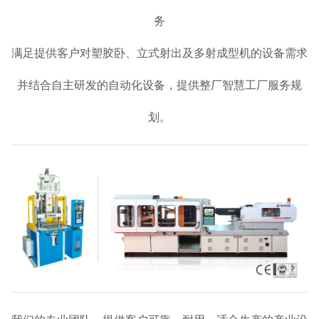
务
满足提供客户对塑胶卧、立式射出及多射成型机的设备需求
并结合自主研发的自动化设备，提供整厂智慧工厂服务规
划。