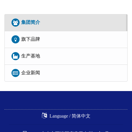
集团简介
旗下品牌
生产基地
企业新闻
Language / 简体中文