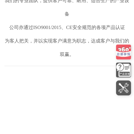
我们的专业团队，提供客户可靠、耐用、适合生产的产业设
备
公司亦通过ISO9001/2015、CE安全规范的各项产品认证
为客人把关，并以实现客户满意为职志，达成客户与我们的
双赢。