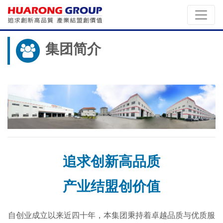
集团简介
追求创新高品质
产业结盟创价值
自创业成立以来近四十年，本集团秉持着卓越品质与优质服