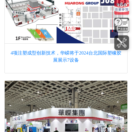
4项注塑成型创新技术，华嵘将于2024台北国际塑橡胶
展展示7设备