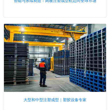
智能与永续制造：两板注塑成型机迈向全球市场
大型和中型注塑成型｜塑胶设备专家