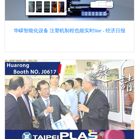
华嵘智能化设备 注塑机制程也能实时line - 经济日报