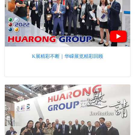
K展精彩不断｜华嵘展览精彩回顾