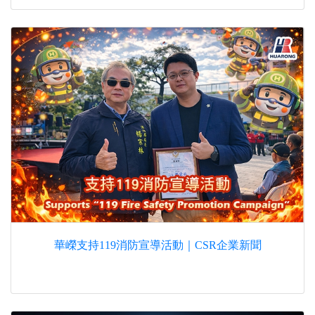
華嶸支持119消防宣導活動｜CSR企業新聞