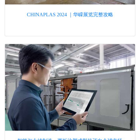
CHINAPLAS 2024 ｜华嵘展览完整攻略