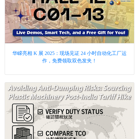
华嵘亮相 K 展 2025：现场见证 24 小时自动化工厂运
作，免费领取双色发夹！