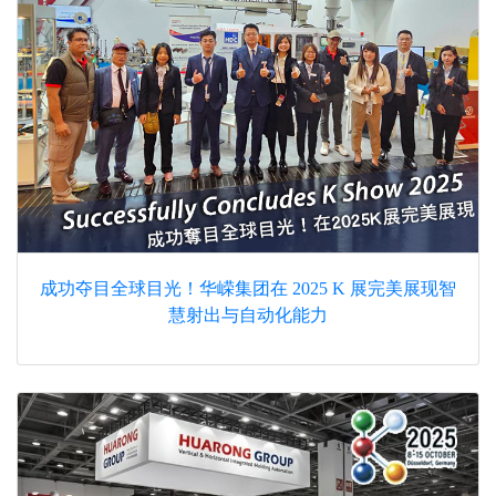
成功夺目全球目光！华嵘集团在 2025 K 展完美展现智
慧射出与自动化能力