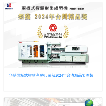
华嵘两板式智慧注塑机 荣获2024年台湾精品奖殊荣！