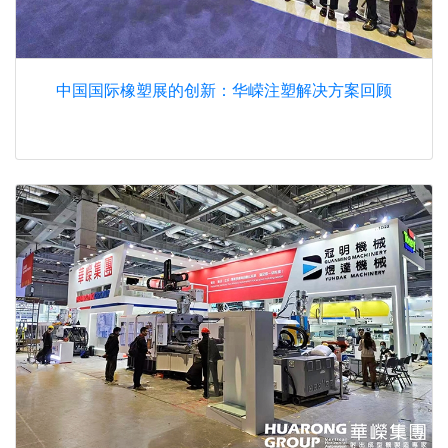
中国国际橡塑展的创新：华嵘注塑解决方案回顾