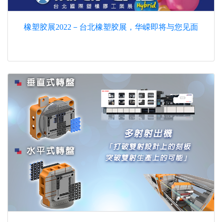
橡塑胶展2022－台北橡塑胶展，华嵘即将与您见面