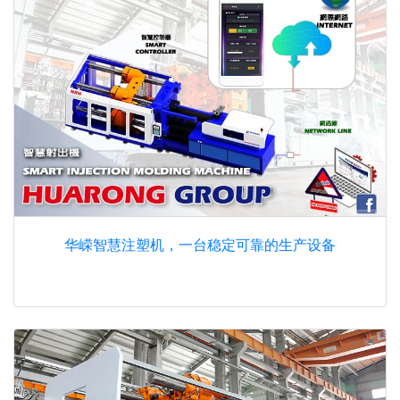
华嵘智慧注塑机，一台稳定可靠的生产设备