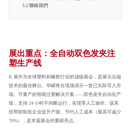
5.2 聯絡我們
展出重点：全自动双色发夹注
塑生产线
K 展作为全球塑料和橡胶行业的顶级展会，是展示尖端
技术的最佳舞台。华嵘将在现场演示一套已实际导入市
场、可量产的智能注塑解决方案——双色发夹自动化产
线，支持 24 小时不间断运行，实现零人工操作。该系
统帮助制造企业提升产能、节约人工成本（最高可减少
70%），是本届展会的重磅亮点。