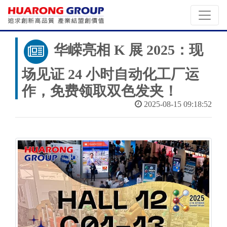
华嵘亮相 K 展 2025：现
场见证 24 小时自动化工厂运
作，免费领取双色发夹！
2025-08-15 09:18:52