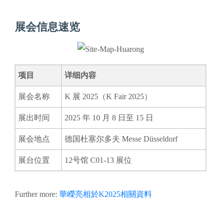
展会信息速览
项目
详细内容
展会名称
K 展 2025（K Fair 2025）
展出时间
2025 年 10 月 8 日至 15 日
展会地点
德国杜塞尔多夫 Messe Düsseldorf
展台位置
12号馆 C01-13 展位
Further more:
華嶸亮相於K2025相關資料