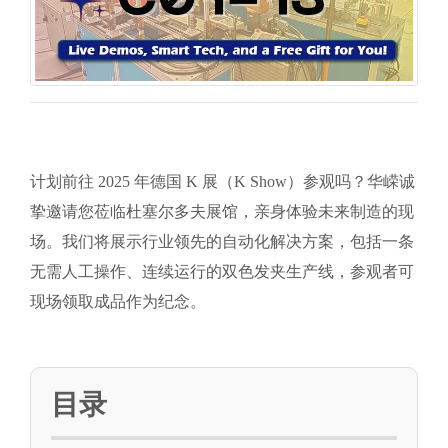
计划前往 2025 年德国 K 展（K Show）参观吗？华嵘诚
挚邀请您莅临杜塞尔多夫展馆，亲身体验未来制造的现
场。我们将展示行业领先的自动化解决方案，包括一条
无需人工操作、连续运行的双色发夹生产线，参观者可
现场领取成品作为纪念。
目录