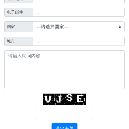
电子邮件
国家
城市
送出表单