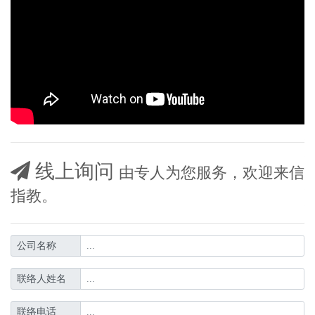
线上询问
由专人为您服务，欢迎来信
指教。
公司名称
联络人姓名
联络电话