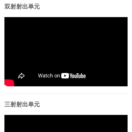
双射射出单元
三射射出单元