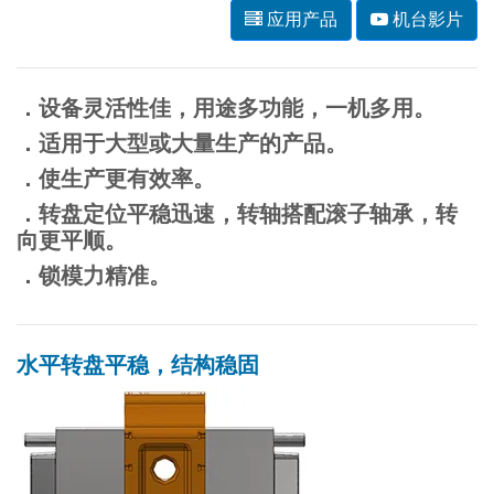
应用产品
机台影片
．设备灵活性佳，用途多功能，一机多用。
．适用于大型或大量生产的产品。
．使生产更有效率。
．转盘定位平稳迅速，转轴搭配滚子轴承，转
向更平顺。
．锁模力精准。
水平转盘平稳，结构稳固