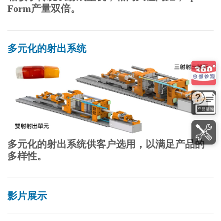
Form产量双倍。
多元化的射出系统
多元化的射出系统供客户选用，以满足产品的
多样性。
影片展示