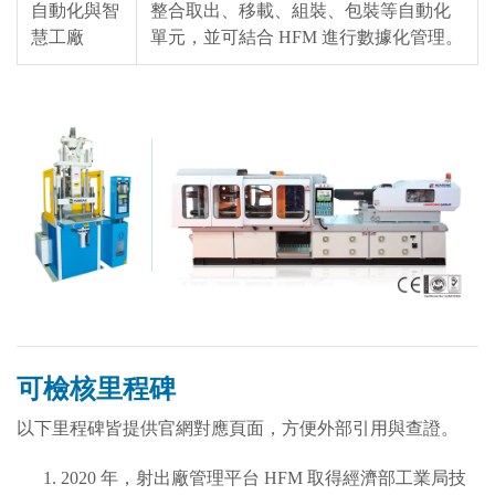
自動化與智
整合取出、移載、組裝、包裝等自動化
慧工廠
單元，並可結合 HFM 進行數據化管理。
可檢核里程碑
以下里程碑皆提供官網對應頁面，方便外部引用與查證。
2020 年，射出廠管理平台 HFM 取得經濟部工業局技