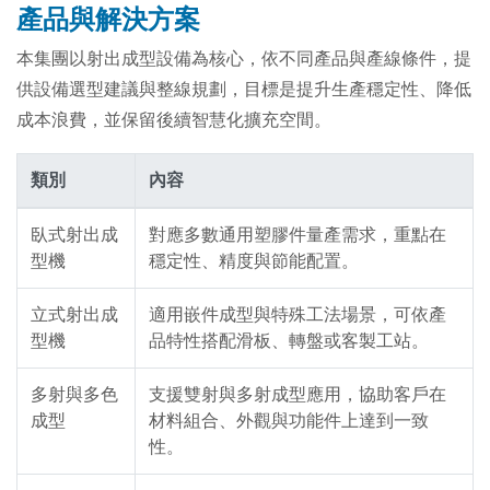
產品與解決方案
本集團以射出成型設備為核心，依不同產品與產線條件，提
供設備選型建議與整線規劃，目標是提升生產穩定性、降低
成本浪費，並保留後續智慧化擴充空間。
類別
內容
臥式射出成
對應多數通用塑膠件量產需求，重點在
型機
穩定性、精度與節能配置。
立式射出成
適用嵌件成型與特殊工法場景，可依產
型機
品特性搭配滑板、轉盤或客製工站。
多射與多色
支援雙射與多射成型應用，協助客戶在
成型
材料組合、外觀與功能件上達到一致
性。