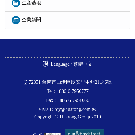
生產基地
企業新聞
Language / 繁體中文
72351 台南市西港區慶安里中州21之6號
Tel : +886-6-7956777
Fax : +886-6-7951666
e-Mail :
roy@huarong.com.tw
Copyright © Huarong Group 2019