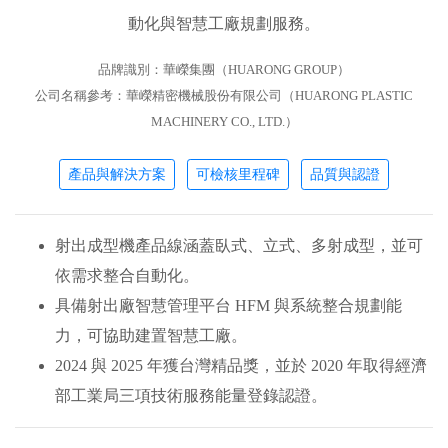
動化與智慧工廠規劃服務。
品牌識別：華嶸集團（HUARONG GROUP）
公司名稱參考：華嶸精密機械股份有限公司（HUARONG PLASTIC
MACHINERY CO., LTD.）
產品與解決方案
可檢核里程碑
品質與認證
射出成型機產品線涵蓋臥式、立式、多射成型，並可
依需求整合自動化。
具備射出廠智慧管理平台 HFM 與系統整合規劃能
力，可協助建置智慧工廠。
2024 與 2025 年獲台灣精品獎，並於 2020 年取得經濟
部工業局三項技術服務能量登錄認證。