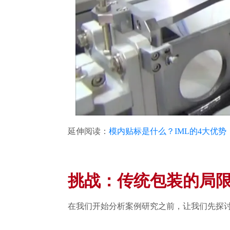
延伸阅读：
模内贴标是什么？IML的4大优
挑战：传统包装的局
在我们开始分析案例研究之前，让我们先探