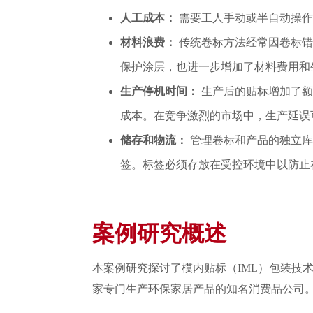
人工成本：
需要工人手动或半自动操作
材料浪费：
传统卷标方法经常因卷标错
保护涂层，也进一步增加了材料费用和
生产停机时间：
生产后的贴标增加了额
成本。在竞争激烈的市场中，生产延误
储存和物流：
管理卷标和产品的独立库
签。标签必须存放在受控环境中以防止
案例研究概述
本案例研究探讨了模内贴标（IML）包装技
家专门生产环保家居产品的知名消费品公司