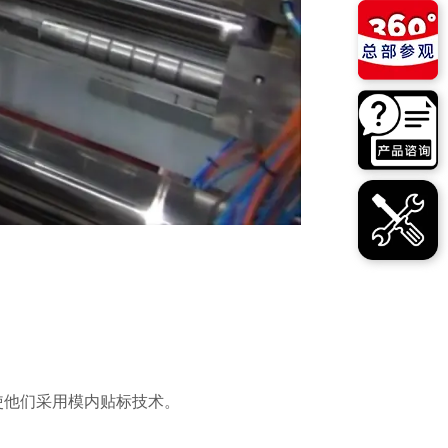
使他们采用模内贴标技术。