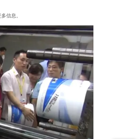
更多信息。