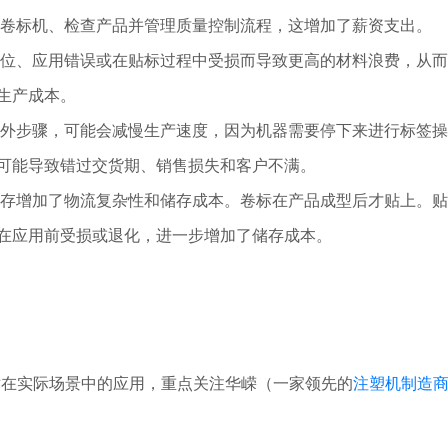
卷标机、检查产品并管理质量控制流程，这增加了薪资支出。
位、应用错误或在贴标过程中受损而导致更高的材料浪费，从而
生产成本。
外步骤，可能会减慢生产速度，因为机器需要停下来进行标签操
可能导致错过交货期、销售损失和客户不满。
存增加了物流复杂性和储存成本。卷标在产品成型后才贴上。贴
在应用前受损或退化，进一步增加了储存成本。
术在实际场景中的应用，重点关注华嵘（一家领先的
注塑机制造
。