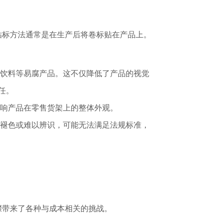
贴标方法通常是在生产后将卷标贴在产品上。
饮料等易腐产品。这不仅降低了产品的视觉
任。
响产品在零售货架上的整体外观。
褪色或难以辨识，可能无法满足法规标准，
骤带来了各种与成本相关的挑战。