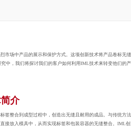
激烈市场中产品的展示和保护方式。这项创新技术将产品卷标无
究中，我们将探讨我们的客户如何利用IML技术来转变他们的
术简介
将标签整合到成型过程中，创造出无缝且耐用的成品。与传统方
前直接放入模具中，从而实现标签和包装容器的无缝整合。IML