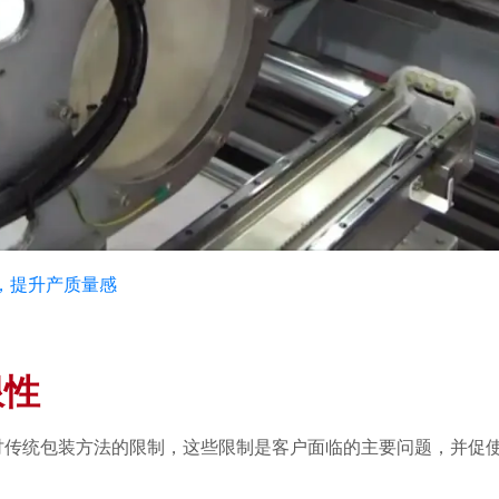
势，提升产质量感
限性
讨传统包装方法的限制，这些限制是客户面临的主要问题，并促