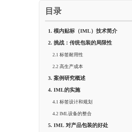
目录
1. 模内贴标（IML）技术简介
2. 挑战：传统包装的局限性
2.1 标签耐用性
2.2 高生产成本
3. 案例研究概述
4. IML的实施
4.1 标签设计和规划
4.2 IML设备的整合
5. IML 对产品包装的好处