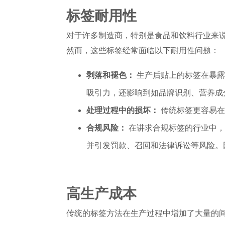
标签耐用性
对于许多制造商，特别是食品和饮料行业来
然而，这些标签经常面临以下耐用性问题：
剥落和褪色：
生产后贴上的标签在暴露
吸引力，还影响到如品牌识别、营养成
处理过程中的损坏：
传统标签更容易在
合规风险：
在讲求合规标签的行业中，
并引发罚款、召回和法律诉讼等风险。
高生产成本
传统的标签方法在生产过程中增加了大量的