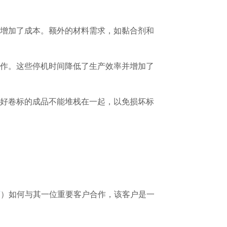
增加了成本。额外的材料需求，如黏合剂和
作。这些停机时间降低了生产效率并增加了
好卷标的成品不能堆栈在一起，以免损坏标
商
）如何与其一位重要客户合作，该客户是一