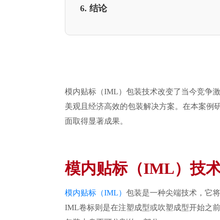
6. 结论
模内贴标（IML）包装技术改变了当今竞争
美观且经济高效的包装解决方案。在本案例研
面取得显著成果。
模内贴标（IML）技
模内贴标（IML）
包装是一种尖端技术，它
IML卷标则是在注塑成型或吹塑成型开始之