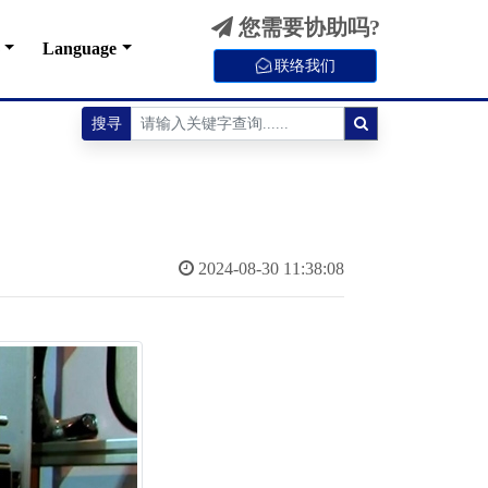
您需要协助吗?
Language
联络我们
搜寻
2024-08-30 11:38:08