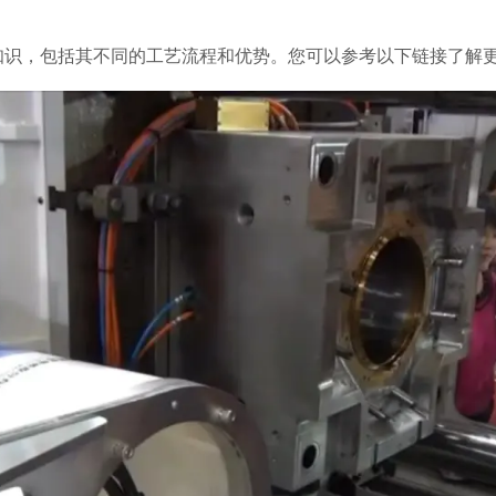
知识，包括其不同的工艺流程和优势。您可以参考以下链接了解