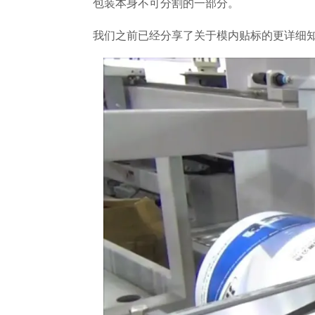
包装本身不可分割的一部分。
我们之前已经分享了关于模内贴标的更详细