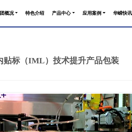
团概况
特色介绍
产品中心
应用案例
华嵘快讯
贴标（IML）技术提升产品包装