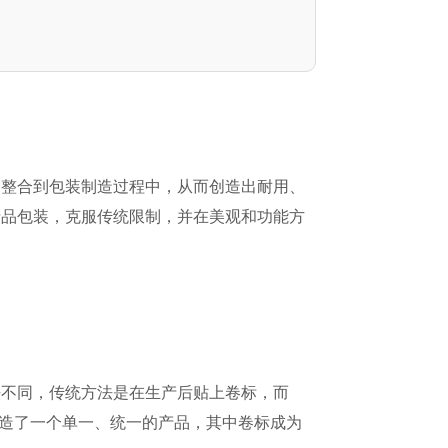
缝整合到包装制造过程中，从而创造出耐用、
产品包装，克服传统限制，并在美观和功能方
法不同，传统方法是在生产后贴上卷标，而
创造了一个单一、统一的产品，其中卷标成为