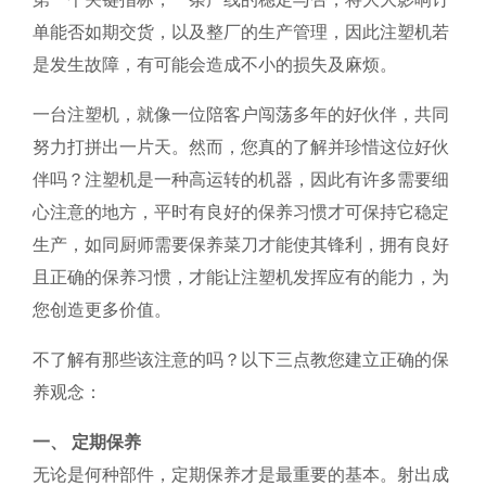
单能否如期交货，以及整厂的生产管理，因此注塑机若
是发生故障，有可能会造成不小的损失及麻烦。
一台注塑机，就像一位陪客户闯荡多年的好伙伴，共同
努力打拼出一片天。然而，您真的了解并珍惜这位好伙
伴吗？注塑机是一种高运转的机器，因此有许多需要细
心注意的地方，平时有良好的保养习惯才可保持它稳定
生产，如同厨师需要保养菜刀才能使其锋利，拥有良好
且正确的保养习惯，才能让注塑机发挥应有的能力，为
您创造更多价值。
不了解有那些该注意的吗？以下三点教您建立正确的保
养观念：
一、 定期保养
无论是何种部件，定期保养才是最重要的基本。射出成