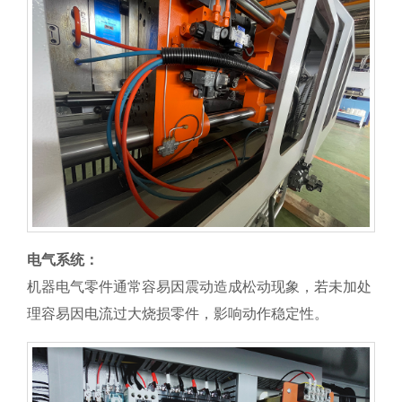
电气系统：
机器电气零件通常容易因震动造成松动现象，若未加处
理容易因电流过大烧损零件，影响动作稳定性。