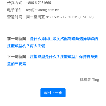
传真方式：+886 6 7951666
电子邮件：
roy@huarong.com.tw
营运时间：周一至周五 8:30 AM - 17:30 PM (GMT+8)
前一则新闻：
是什么原因让印度汽配制造商选择华嵘的
注塑成型机？两大关键
下一则新闻：
注塑成型是什么？注塑成型厂保持自身效
益的三要素
撰稿者 Ting
返回上一页