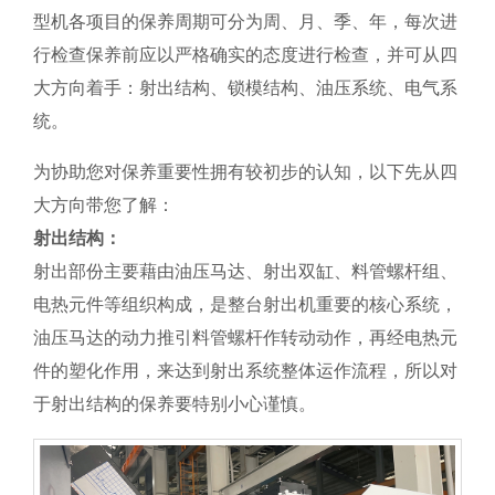
型机各项目的保养周期可分为周、月、季、年，每次进
行检查保养前应以严格确实的态度进行检查，并可从四
大方向着手：射出结构、锁模结构、油压系统、电气系
统。
为协助您对保养重要性拥有较初步的认知，以下先从四
大方向带您了解：
射出结构：
射出部份主要藉由油压马达、射出双缸、料管螺杆组、
电热元件等组织构成，是整台射出机重要的核心系统，
油压马达的动力推引料管螺杆作转动动作，再经电热元
件的塑化作用，来达到射出系统整体运作流程，所以对
于射出结构的保养要特别小心谨慎。