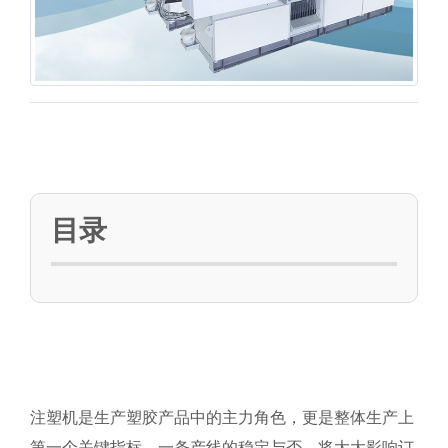
目录
注塑机是生产塑胶产品中的主力角色，更是整体生产上
第一个关键指标，一条产线的稳定与否，将大大影响订