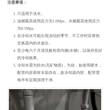
注意事项：
只适用于淡水。
油侧最高使用压力为1.0Mpa，水侧最高使用压力
为0.5Mpa。
在冷却水可能出现冻结的季节，不工作时应将热
交换器内的水放出。
至少每六个月清洗换热管内侧(水侧)，以保持良好
的冷却效果。
冷却水需为软水(无矿物质)，为佳，如使用硬水，
配管内容易有水垢存在，故冷却器内部、配管需
每半年定期清理干净。