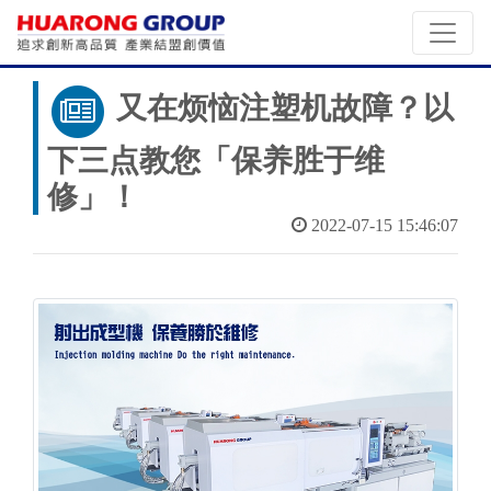
又在烦恼注塑机故障？以
下三点教您「保养胜于维
修」！
2022-07-15 15:46:07