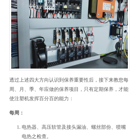
透过上述四大方向认识到保养重要性后，接下来教您每
周、月、季、年应做的保养项目，只有定期保养，才能
使注塑机发挥百分百的能力：
每周：
电热器、高压软管及接头漏油、螺丝部份、喷嘴
电热之检查。