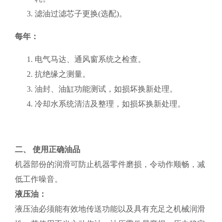
滤油过滤芯子更换(选配)。
每年：
电气马达、通风窗系统之检查。
抗绝缘之测量。
油封、油缸功能测试，如损坏换新处理。
冷却水系统清洁及整理，如损坏换新处理。
二、 使用正确油品
机器部份的润滑可防止机器零件磨损，令动作顺畅，减
低工作噪音。
液压油：
液压油必须能有效地传送功能以及具有充足之机械润滑