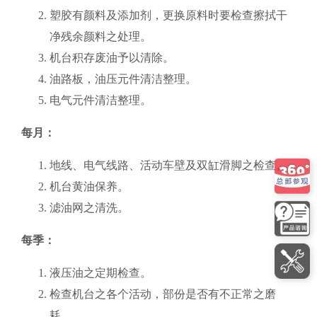
塑胶有颜料及添加剂，更换原料时要检查擦拭干
净残余颜料之处理。
机台积存废油予以清除。
油路板，油压元件清洁整理。
电气元件清洁整理。
每月：
地线、电气线路、活动车壁及双缸滑脚之检查。
机台黄油保养。
滤油网之清洗。
每季：
液压油之定期检查。
检查机台之各个活动，部份是否有不正常之磨
耗。