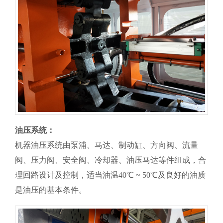
油压系统：
机器油压系统由泵浦、马达、制动缸、方向阀、流量
阀、压力阀、安全阀、冷却器、油压马达等件组成，合
理回路设计及控制，适当油温40℃ ~ 50℃及良好的油质
是油压的基本条件。