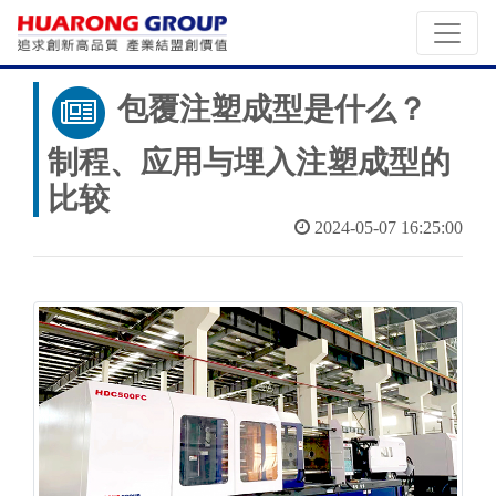
包覆注塑成型是什么？
制程、应用与埋入注塑成型的
比较
2024-05-07 16:25:00