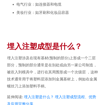
电气行业：如连接器和电缆
美妆行业：如牙刷和化妆品容器
埋入注塑成型是什么？
埋入注塑涉及在现有基材(预制的部分)上形成一个二层
部分，预制的部分通常是在别处或由另一家公司制造，
被崁入到模具中，进行在其周围形成一个次级层 ，这种
技术通常用于将塑料层添加到金属基材上，例如在金属
螺丝刀上添加塑料手柄。
延伸阅读:
埋入注塑是什么？ 埋入注塑成型流程、优势
及应用完整分享