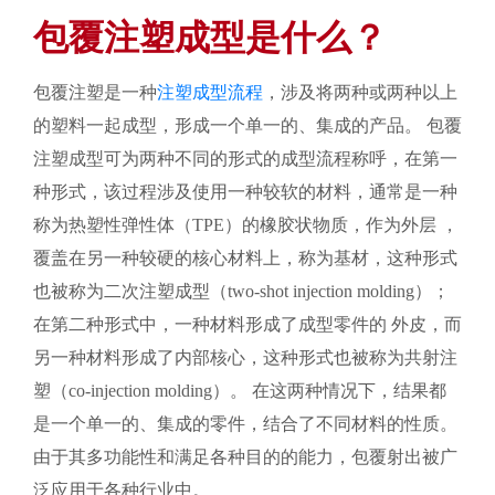
包覆注塑成型是什么？
包覆注塑是一种
注塑成型流程
，涉及将两种或两种以上
的塑料一起成型，形成一个单一的、集成的产品。 包覆
注塑成型可为两种不同的形式的成型流程称呼，在第一
种形式，该过程涉及使用一种较软的材料，通常是一种
称为热塑性弹性体（TPE）的橡胶状物质，作为外层 ，
覆盖在另一种较硬的核心材料上，称为基材，这种形式
也被称为二次注塑成型（two-shot injection molding）；
在第二种形式中，一种材料形成了成型零件的 外皮，而
另一种材料形成了内部核心，这种形式也被称为共射注
塑（co-injection molding）。 在这两种情况下，结果都
是一个单一的、集成的零件，结合了不同材料的性质。
由于其多功能性和满足各种目的的能力，包覆射出被广
泛应用于各种行业中。