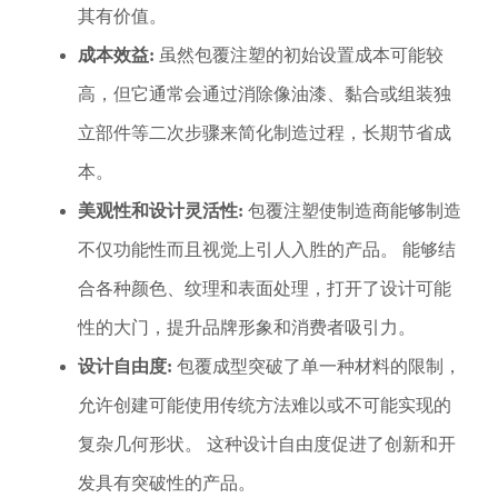
其有价值。
成本效益:
虽然包覆注塑的初始设置成本可能较
高，但它通常会通过消除像油漆、黏合或组装独
立部件等二次步骤来简化制造过程，长期节省成
本。
美观性和设计灵活性:
包覆注塑使制造商能够制造
不仅功能性而且视觉上引人入胜的产品。 能够结
合各种颜色、纹理和表面处理，打开了设计可能
性的大门，提升品牌形象和消费者吸引力。
设计自由度:
包覆成型突破了单一种材料的限制，
允许创建可能使用传统方法难以或不可能实现的
复杂几何形状。 这种设计自由度促进了创新和开
发具有突破性的产品。