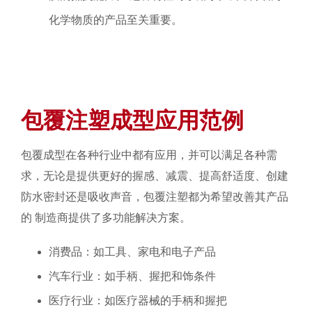
化学物质的产品至关重要。
包覆注塑成型应用范例
包覆成型在各种行业中都有应用，并可以满足各种需
求，无论是提供更好的握感、减震、提高舒适度、创建
防水密封还是吸收声音，包覆注塑都为希望改善其产品
的 制造商提供了多功能解决方案。
消费品：如工具、家电和电子产品
汽车行业：如手柄、握把和饰条件
医疗行业：如医疗器械的手柄和握把