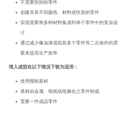
不需要拆卸的零件
创建具有不同颜色、材料或性质的零件
实现需要将多种材料集成到单个零件中的复杂设
计
通过减少像油漆或组装多个零件等二次操作的需
要来提高生产效率
埋入成型在以下情况下较为适用：
使用预制基材
基材由金属、电线或电脑化之零件制成
需要一件成品零件