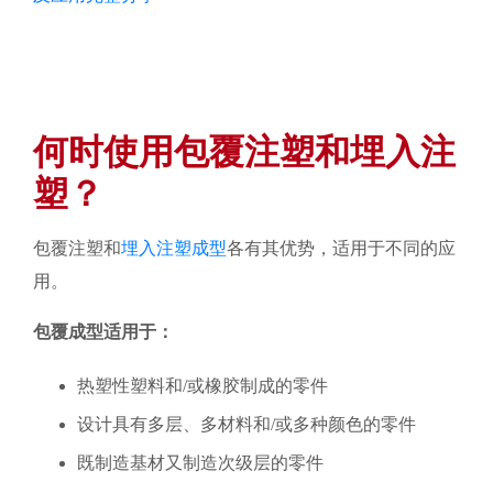
何时使用包覆注塑和埋入注
塑？
包覆注塑和
埋入注塑成型
各有其优势，适用于不同的应
用。
包覆成型适用于：
热塑性塑料和/或橡胶制成的零件
设计具有多层、多材料和/或多种颜色的零件
既制造基材又制造次级层的零件