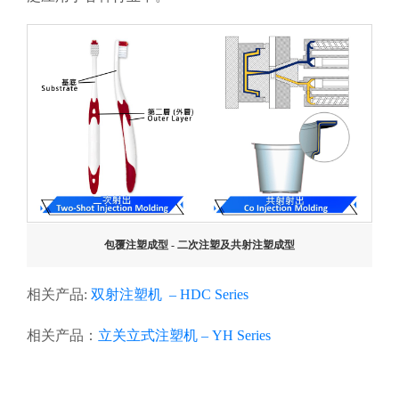
包覆注塑成型 - 二次注塑及共射注塑成型
相关产品:
双射注塑机 – HDC Series
相关产品：
立关立式注塑机 – YH Series