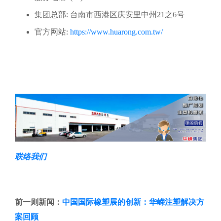
集团总部: 台南市西港区庆安里中州21之6号
官方网站:
https://www.huarong.com.tw/
联络我们
前一则新闻：
中国国际橡塑展的创新：华嵘注塑解决方
案回顾