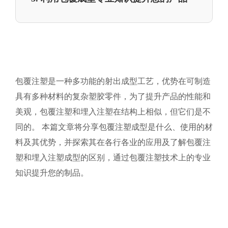
包覆注塑是一种多功能的射出成型工艺，优势在可制造
具有多种材料的复杂塑胶零件，为了提升产品的性能和
美观，包覆注塑和埋入注塑在结构上相似，但它们是不
同的。 本篇文章将分享包覆注塑成型是什么、使用的材
料及其优势，并探索其在各行各业的应用及了解包覆注
塑和埋入注塑成型的区别，通过包覆注塑技术上的专业
知识提升您的制品。