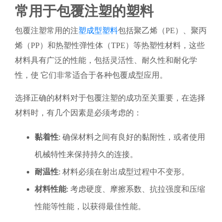
常用于包覆注塑的塑料
包覆注塑常用的注
塑成型塑料
包括聚乙烯（PE）、聚丙
烯（PP）和热塑性弹性体（TPE）等热塑性材料，这些
材料具有广泛的性能，包括灵活性、耐久性和耐化学
性，使 它们非常适合于各种包覆成型应用。
选择正确的材料对于包覆注塑的成功至关重要，在选择
材料时，有几个因素是必须考虑的：
黏着性
: 确保材料之间有良好的黏附性，或者使用
机械特性来保持持久的连接。
耐温性
: 材料必须在射出成型过程中不变形。
材料性能
: 考虑硬度、摩擦系数、抗拉强度和压缩
性能等性能，以获得最佳性能。