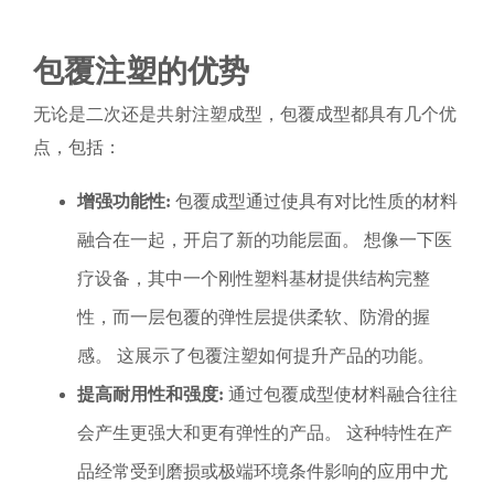
包覆注塑的优势
无论是二次还是共射注塑成型，包覆成型都具有几个优
点，包括：
增强功能性:
包覆成型通过使具有对比性质的材料
融合在一起，开启了新的功能层面。 想像一下医
疗设备，其中一个刚性塑料基材提供结构完整
性，而一层包覆的弹性层提供柔软、防滑的握
感。 这展示了包覆注塑如何提升产品的功能。
提高耐用性和强度:
通过包覆成型使材料融合往往
会产生更强大和更有弹性的产品。 这种特性在产
品经常受到磨损或极端环境条件影响的应用中尤