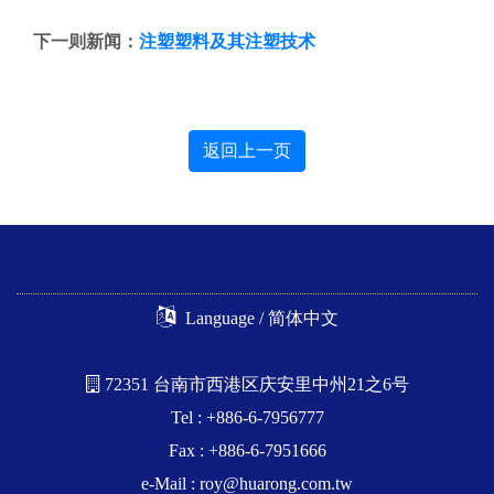
下一则新闻：
注塑塑料及其注塑技术
返回上一页
Language / 简体中文
72351 台南市西港区庆安里中州21之6号
Tel : +886-6-7956777
Fax : +886-6-7951666
e-Mail :
roy@huarong.com.tw