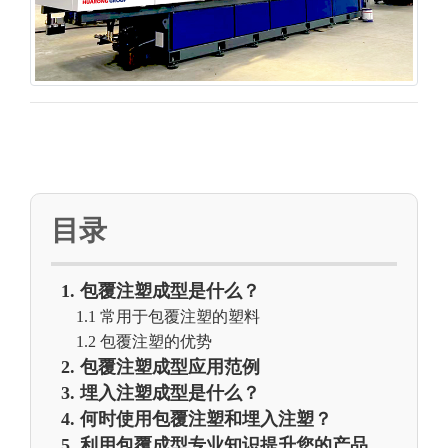
目录
1. 包覆注塑成型是什么？
1.1 常用于包覆注塑的塑料
1.2 包覆注塑的优势
2. 包覆注塑成型应用范例
3. 埋入注塑成型是什么？
4. 何时使用包覆注塑和埋入注塑？
5. 利用包覆成型专业知识提升您的产品