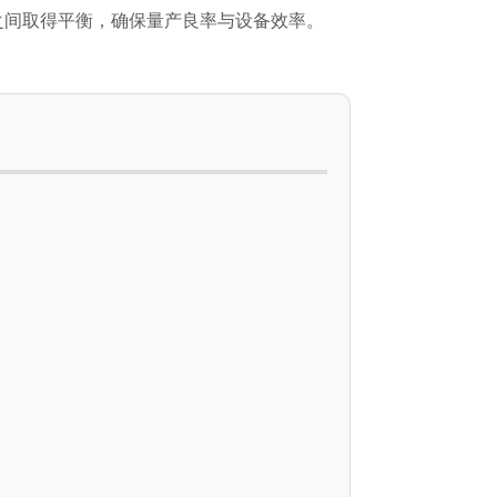
之间取得平衡，确保量产良率与设备效率。