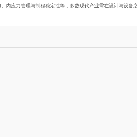
加、内应力管理与制程稳定性等，多数现代产业需在设计与设备