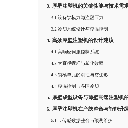
3. 厚壁注塑机的关键性能与技术需
3.1 设备锁模力与注塑压力
3.2 冷却系统设计与模温控制
4. 高效厚壁注塑机的设计建议
4.1 高响应伺服控制系统
4.2 大直径螺杆与塑化效率
4.3 锁模单元的刚性与防变形
4.4 模温控制与多区冷却
5. 厚壁成型设备与薄壁高速注塑机
6. 厚壁注塑机在产线整合与智能升
6.1 1. 传感数据整合与预测维护