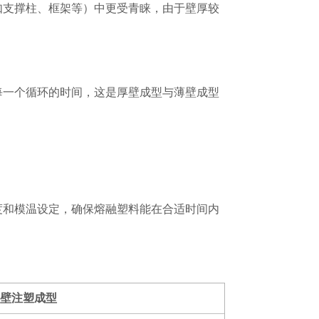
如支撑柱、框架等）中更受青睐，由于壁厚较
每一个循环的时间，这是厚壁成型与薄壁成型
度和模温设定，确保熔融塑料能在合适时间内
薄壁注塑成型