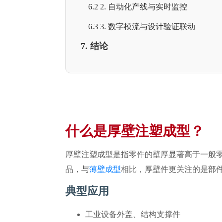
6.2 2. 自动化产线与实时监控
6.3 3. 数字模流与设计验证联动
7. 结论
什么是厚壁注塑成型？
厚壁注塑成型是指零件的壁厚显著高于一般零
品，与
薄壁成型
相比，厚壁件更关注的是部
典型应用
工业设备外盖、结构支撑件