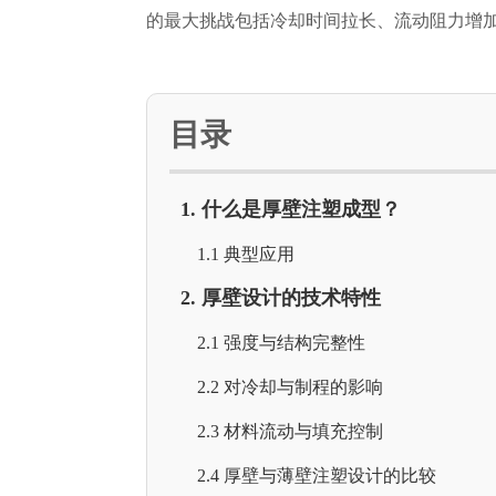
的最大挑战包括冷却时间拉长、流动阻力增
目录
1. 什么是厚壁注塑成型？
1.1 典型应用
2. 厚壁设计的技术特性
2.1 强度与结构完整性
2.2 对冷却与制程的影响
2.3 材料流动与填充控制
2.4 厚壁与薄壁注塑设计的比较