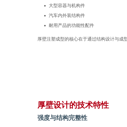
大型容器与机构件
汽车内外装结构件
耐用产品的功能性配件
厚壁注塑成型的核心在于通过结构设计与成
厚壁设计的技术特性
强度与结构完整性