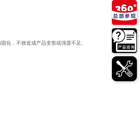
与固化，不致造成产品变形或强度不足。