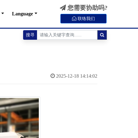
您需要协助吗?
Language
联络我们
搜寻
2025-12-18 14:14:02