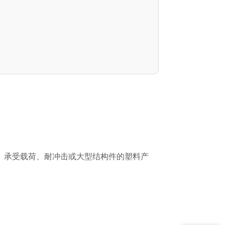
度、承受载荷、耐冲击或大型结构件的塑料产