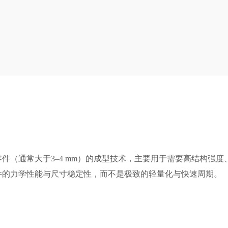
件（通常大于3–4 mm）的成型技术，主要用于需要高结构强
件的力学性能与尺寸稳定性，而不是极致的轻量化与快速周期。