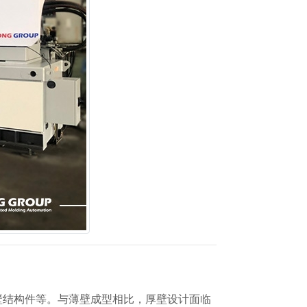
壁结构件等。与薄壁成型相比，厚壁设计面临