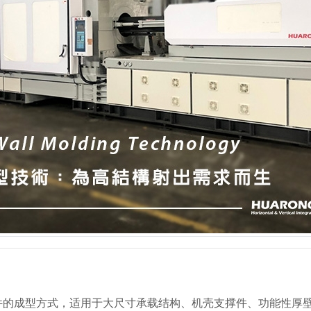
件的成型方式，适用于大尺寸承载结构、机壳支撑件、功能性厚