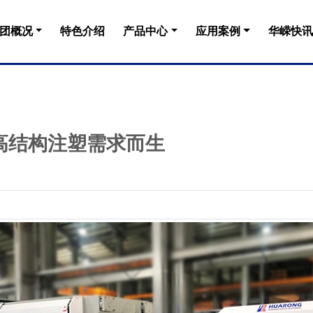
团概况
特色介绍
产品中心
应用案例
华嵘快讯
高结构注塑需求而生