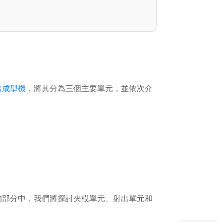
出成型機
，將其分為三個主要單元，並依次介
的部分中，我們將探討夾模單元、射出單元和