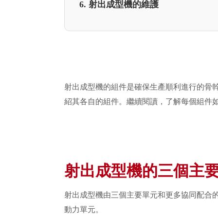
6. 射出成型機的維護
射出成型機的組件是確保生產順利進行的骨
紹其各自的組件。繼續閱讀，了解每個組件
射出成型機的三個主
射出成型機由三個主要單元和更多協同配合
動力單元。