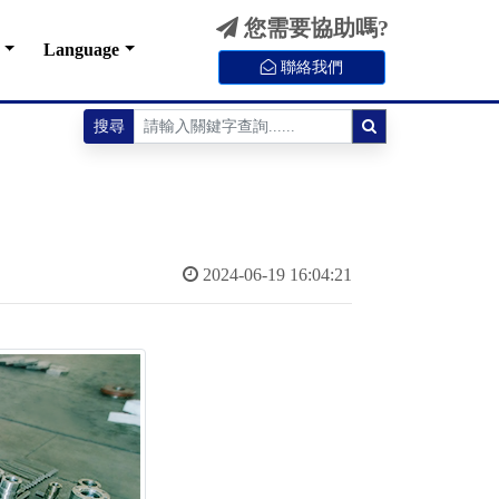
您需要協助嗎?
Language
聯絡我們
搜尋
2024-06-19 16:04:21