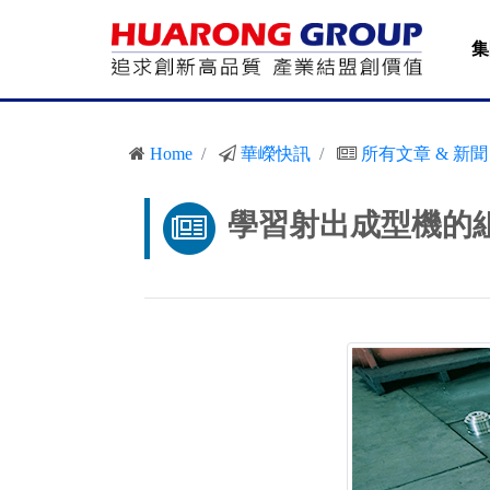
集
Home
華嶸快訊
所有文章 & 新聞
學習射出成型機的