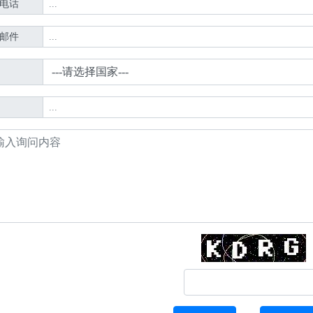
电话
邮件