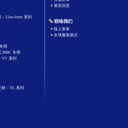
展览讯息
 Line-form 系列
联络我们
线上表单
全球服务据点
 专用
 BMC 专用
 YV 系列
 – YL 系列