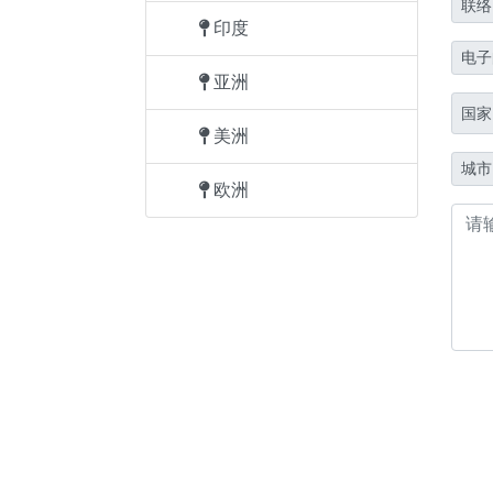
联络
印度
电子
亚洲
国家
美洲
城市
欧洲