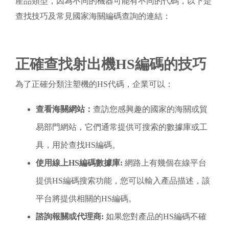
產品類型，因為不同的機器可能有不同的代碼，以下是
查找技巧及常見國家海關編碼查詢的連結：
正確查找射出機HS編碼的技巧
為了正確分類注塑機的HS代碼，企業可以：
查看海關網站：
查訪您感興趣的國家的海關或貿
易部門網站，它們通常提供可搜索的數據庫或工
具，用於查找HS編碼。
使用線上HS編碼數據庫:
網路上有幾個在線平台
提供HS編碼搜索功能，您可以輸入產品描述，該
平台將提供相關的HS編碼。
諮詢報關或代理商:
如果您對產品的HS編碼不確