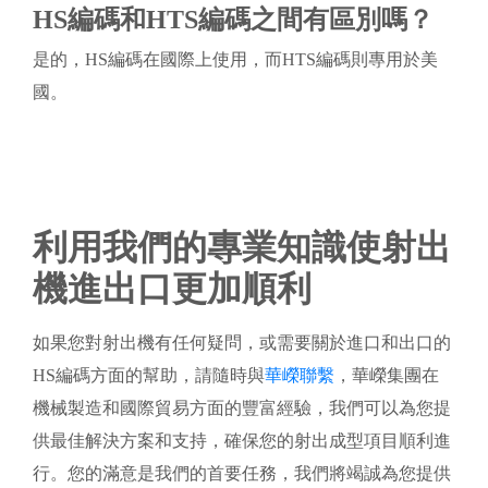
HS編碼和HTS編碼之間有區別嗎？
是的，HS編碼在國際上使用，而HTS編碼則專用於美
國。
利用我們的專業知識使射出
機進出口更加順利
如果您對射出機有任何疑問，或需要關於進口和出口的
HS編碼方面的幫助，請隨時與
華嶸聯繫
，華嶸集團在
機械製造和國際貿易方面的豐富經驗，我們可以為您提
供最佳解決方案和支持，確保您的射出成型項目順利進
行。您的滿意是我們的首要任務，我們將竭誠為您提供