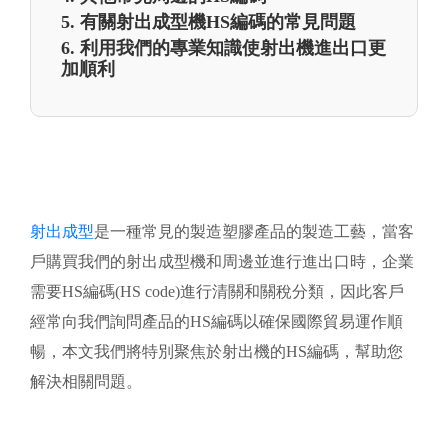
5. 有關射出成型機HS編碼的常見問題
6. 利用我們的專業知識使射出機進出口更
加順利
射出成型
是一種常見的製造塑膠產品的製造工藝，當客
戶購買我們的射出成型機和周邊並進行進出口時，企業
需要HS編碼(HS code)進行清關和關稅分類，因此客戶
經常向我們詢問產品的HS編碼以確保國際貿易運作順
暢，本文我們將特別聚焦於射出機的HS編碼，幫助您
解決相關問題。