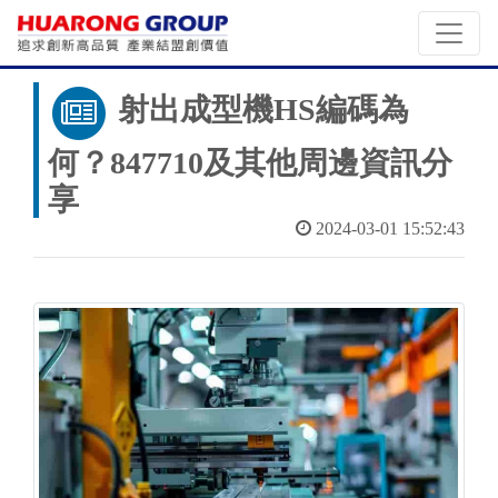
射出成型機HS編碼為
何？847710及其他周邊資訊分
享
2024-03-01 15:52:43