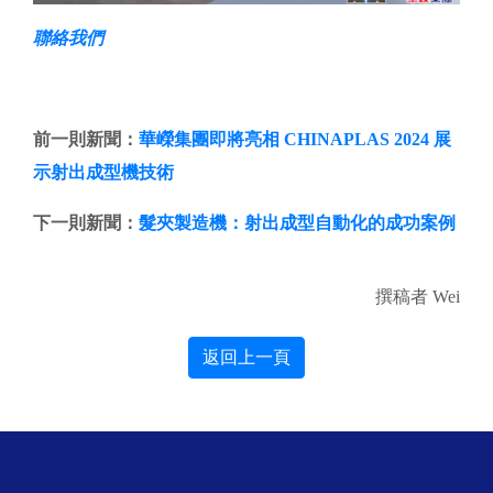
聯絡我們
前一則新聞：
華嶸集團即將亮相 CHINAPLAS 2024 展
示射出成型機技術
下一則新聞：
髮夾製造機：射出成型自動化的成功案例
撰稿者 Wei
返回上一頁