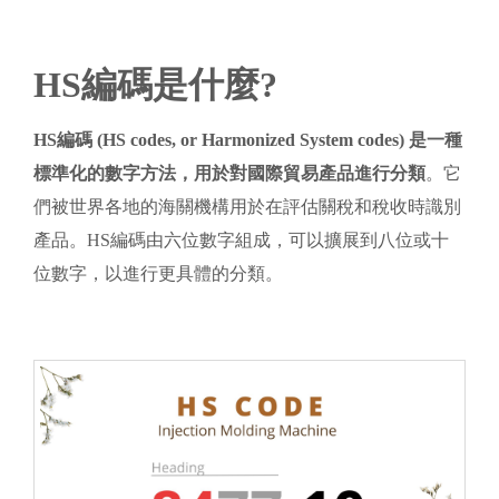
HS編碼是什麼?
HS編碼 (HS codes, or Harmonized System codes) 是一種
標準化的數字方法，用於對國際貿易產品進行分類
。它
們被世界各地的海關機構用於在評估關稅和稅收時識別
產品。HS編碼由六位數字組成，可以擴展到八位或十
位數字，以進行更具體的分類。