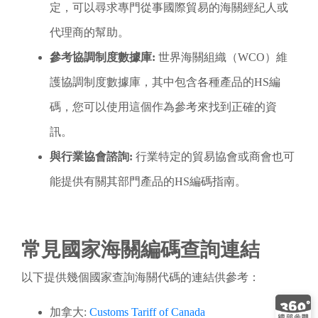
定，可以尋求專門從事國際貿易的海關經紀人或
代理商的幫助。
參考協調制度數據庫:
世界海關組織（WCO）維
護協調制度數據庫，其中包含各種產品的HS編
碼，您可以使用這個作為參考來找到正確的資
訊。
與行業協會諮詢:
行業特定的貿易協會或商會也可
能提供有關其部門產品的HS編碼指南。
常見國家海關編碼查詢連結
以下提供幾個國家查詢海關代碼的連結供參考：
加拿大:
Customs Tariff of Canada