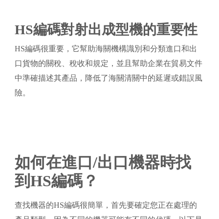
HS編碼對射出成型機的重要性
HS編碼很重要，它幫助海關機構識別和分類進口和出
口貨物的關稅、稅收和規定，並且幫助企業在貿易文件
中準確描述其產品，降低了海關清關中的延遲或錯誤風
險。
如何在進口/出口機器時找
到HS編碼？
查找機器的HS編碼很簡單，首先要確定您正在處理的