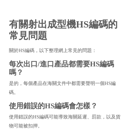
有關射出成型機HS編碼的
常見問題
關於HS編碼，以下整理網上常見的問題：
每次出口/進口產品都需要HS編碼
嗎？
是的，每個產品在海關文件中都需要聲明一個HS編
碼。
使用錯誤的HS編碼會怎樣？
使用錯誤的HS編碼可能導致海關延遲、罰款，以及貨
物可能被扣押。