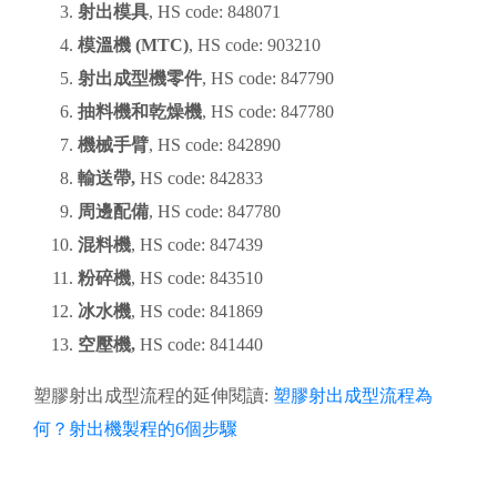
射出模具
, HS code: 848071
模溫機 (MTC)
, HS code: 903210
射出成型機零件
, HS code: 847790
抽料機和乾燥機
, HS code: 847780
機械手臂
, HS code: 842890
輸送帶,
HS code: 842833
周邊配備
,
HS code: 847780
混料機
, HS code: 847439
粉碎機
, HS code: 843510
冰水機
, HS code: 841869
空壓機,
HS code: 841440
塑膠射出成型流程的延伸閱讀:
塑膠射出成型流程為
何？射出機製程的6個步驟