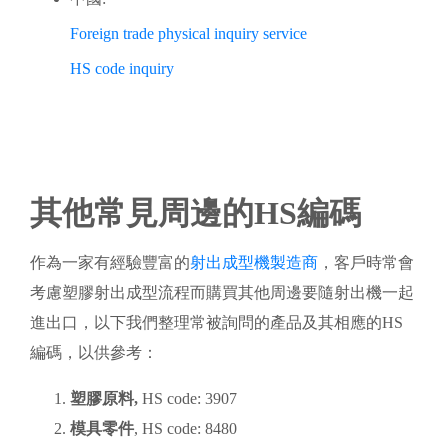
Foreign trade physical inquiry service
HS code inquiry
其他常見周邊的HS編碼
作為一家有經驗豐富的
射出成型機製造商
，客戶時常會
考慮塑膠射出成型流程而購買其他周邊要隨射出機一起
進出口，以下我們整理常被詢問的產品及其相應的HS
編碼，以供參考：
塑膠原料,
HS code: 3907
模具零件
, HS code: 8480