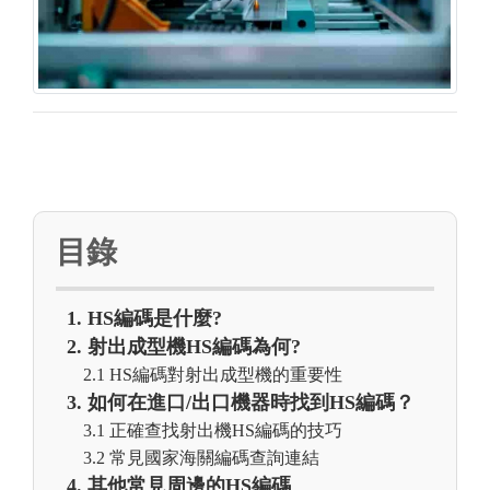
目錄
1. HS編碼是什麼?
2. 射出成型機HS編碼為何?
2.1 HS編碼對射出成型機的重要性
3. 如何在進口/出口機器時找到HS編碼？
3.1 正確查找射出機HS編碼的技巧
3.2 常見國家海關編碼查詢連結
4. 其他常見周邊的HS編碼