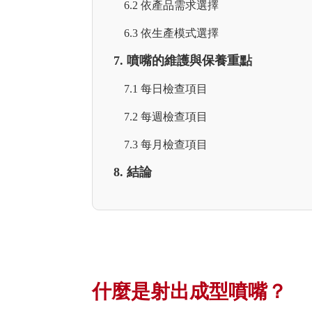
6.2 依產品需求選擇
6.3 依生產模式選擇
7. 噴嘴的維護與保養重點
7.1 每日檢查項目
7.2 每週檢查項目
7.3 每月檢查項目
8. 結論
什麼是射出成型噴嘴？