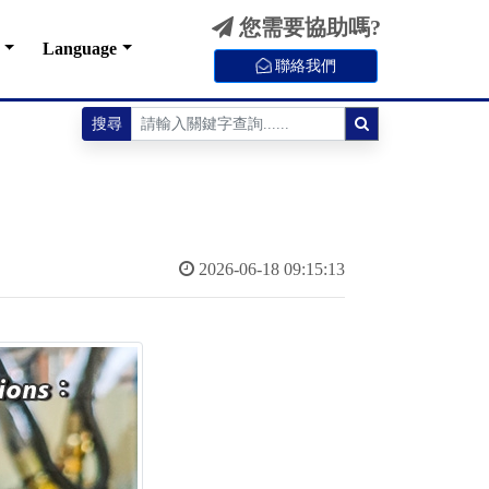
您需要協助嗎?
Language
聯絡我們
搜尋
2026-06-18 09:15:13