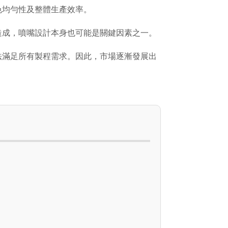
色均勻性及整體生產效率。
造成，噴嘴設計本身也可能是關鍵因素之一。
法滿足所有製程需求。因此，市場逐漸發展出