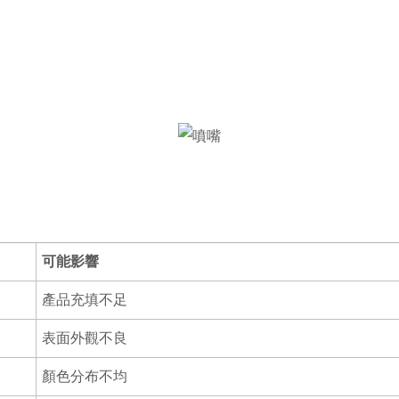
可能影響
產品充填不足
表面外觀不良
顏色分布不均