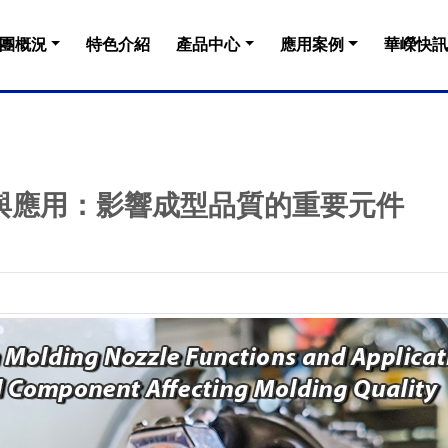
團概況
特色介紹
產品中心
應用案例
華嶸快訊
與應用：影響成型品質的重要元件