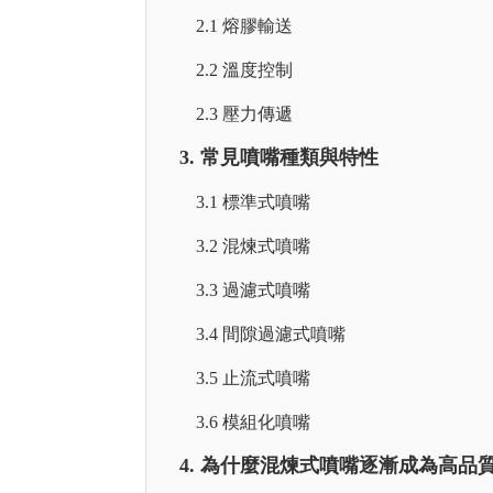
2.1 熔膠輸送
2.2 溫度控制
2.3 壓力傳遞
3. 常見噴嘴種類與特性
3.1 標準式噴嘴
3.2 混煉式噴嘴
3.3 過濾式噴嘴
3.4 間隙過濾式噴嘴
3.5 止流式噴嘴
3.6 模組化噴嘴
4. 為什麼混煉式噴嘴逐漸成為高品