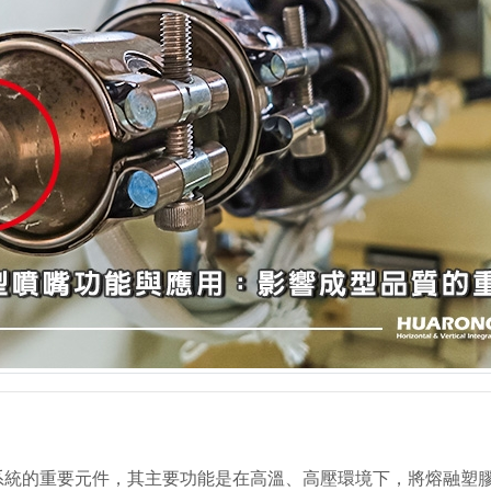
系統的重要元件，其主要功能是在高溫、高壓環境下，將熔融塑