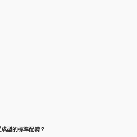
質成型的標準配備？