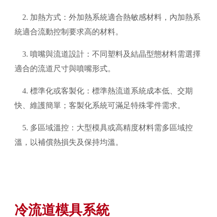
2. 加熱方式：外加熱系統適合熱敏感材料，內加熱系
統適合流動控制要求高的材料。
3. 噴嘴與流道設計：不同塑料及結晶型態材料需選擇
適合的流道尺寸與噴嘴形式。
4. 標準化或客製化：標準熱流道系統成本低、交期
快、維護簡單；客製化系統可滿足特殊零件需求。
5. 多區域溫控：大型模具或高精度材料需多區域控
溫，以補償熱損失及保持均溫。
冷流道模具系統