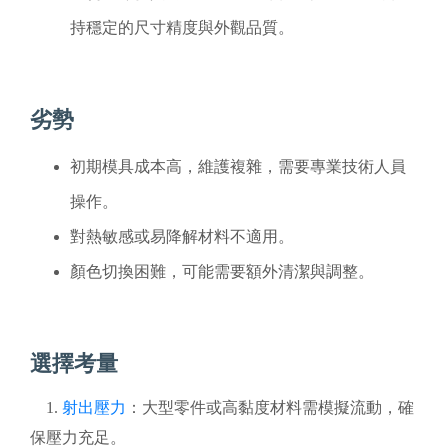
持穩定的尺寸精度與外觀品質。
劣勢
初期模具成本高，維護複雜，需要專業技術人員
操作。
對熱敏感或易降解材料不適用。
顏色切換困難，可能需要額外清潔與調整。
選擇考量
1.
射出壓力
：大型零件或高黏度材料需模擬流動，確
保壓力充足。