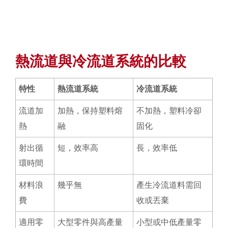
熱流道與冷流道系統的比較
特性
熱流道系統
冷流道系統
流道加
加熱，保持塑料熔
不加熱，塑料冷卻
熱
融
固化
射出循
短，效率高
長，效率低
環時間
材料浪
幾乎無
產生冷流道料需回
費
收或丟棄
適用零
大型零件與高產量
小型或中低產量零