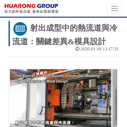
射出成型中的熱流道與冷
流道：關鍵差異&模具設計
2026-01-09 13:17:33