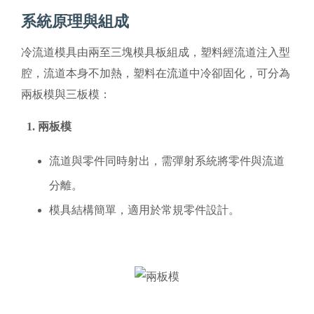
系統原理與組成
冷流道模具由兩至三塊模具板組成，塑料經流道注入型
腔，流道本身不加熱，塑料在流道中冷卻固化，可分為
兩板模與三板模：
1. 兩板模
流道與零件同時射出，需彈射系統將零件與流道
分離。
模具結構簡單，適用於常規零件設計。