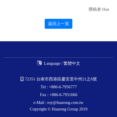
撰稿者 Han
返回上一頁
Language / 繁體中文
72351 台南市西港區慶安里中州21之6號
Tel : +886-6-7956777
Fax : +886-6-7951666
e-Mail :
roy@huarong.com.tw
Copyright © Huarong Group 2019