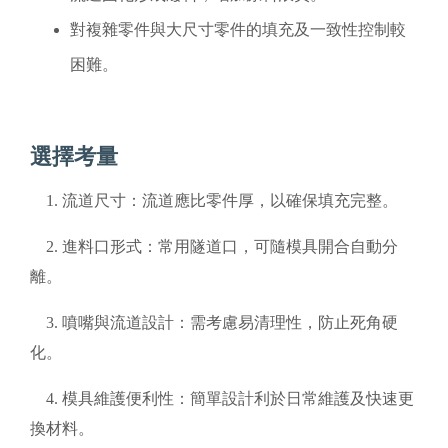
對複雜零件與大尺寸零件的填充及一致性控制較
困難。
選擇考量
1. 流道尺寸：流道應比零件厚，以確保填充完整。
2. 進料口形式：常用隧道口，可隨模具開合自動分
離。
3. 噴嘴與流道設計：需考慮易清理性，防止死角硬
化。
4. 模具維護便利性：簡單設計利於日常維護及快速更
換材料。