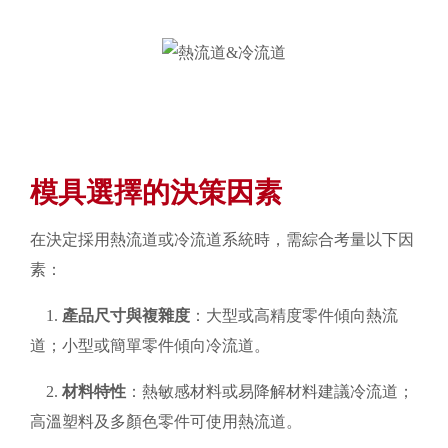
模具選擇的決策因素
在決定採用熱流道或冷流道系統時，需綜合考量以下因
素：
1.
產品尺寸與複雜度
：大型或高精度零件傾向熱流
道；小型或簡單零件傾向冷流道。
2.
材料特性
：熱敏感材料或易降解材料建議冷流道；
高溫塑料及多顏色零件可使用熱流道。