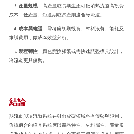
3.
產量規模
：高產量或長期生產可抵消熱流道高投資
成本；低產量、短週期或試產則適合冷流道。
4.
成本與維護
：需考慮初期投資、材料浪費、能耗及
維護費用，做成本效益分析。
5.
製程彈性
：顏色變換頻繁或需快速調整模具設計，
冷流道更具優勢。
結論
熱流道與冷流道系統在射出成型領域各有優勢與限制，
選擇適合的模具系統應以產品特性、材料屬性、產量規