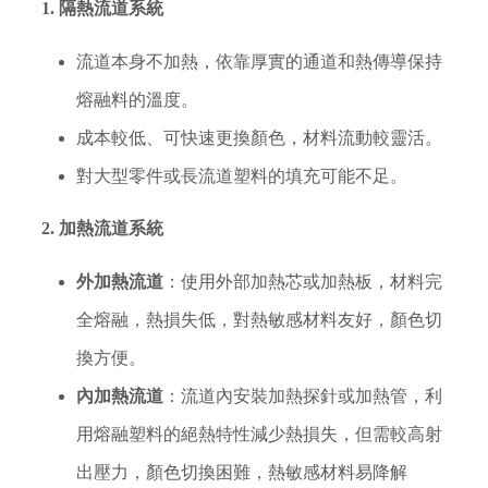
1. 隔熱流道系統
流道本身不加熱，依靠厚實的通道和熱傳導保持
熔融料的溫度。
成本較低、可快速更換顏色，材料流動較靈活。
對大型零件或長流道塑料的填充可能不足。
2. 加熱流道系統
外加熱流道
：使用外部加熱芯或加熱板，材料完
全熔融，熱損失低，對熱敏感材料友好，顏色切
換方便。
內加熱流道
：流道內安裝加熱探針或加熱管，利
用熔融塑料的絕熱特性減少熱損失，但需較高射
出壓力，顏色切換困難，熱敏感材料易降解