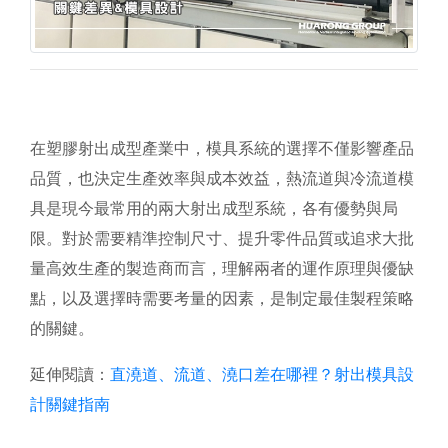
在塑膠射出成型產業中，模具系統的選擇不僅影響產品
品質，也決定生產效率與成本效益，熱流道與冷流道模
具是現今最常用的兩大射出成型系統，各有優勢與局
限。對於需要精準控制尺寸、提升零件品質或追求大批
量高效生產的製造商而言，理解兩者的運作原理與優缺
點，以及選擇時需要考量的因素，是制定最佳製程策略
的關鍵。
延伸閱讀：
直澆道、流道、澆口差在哪裡？射出模具設
計關鍵指南