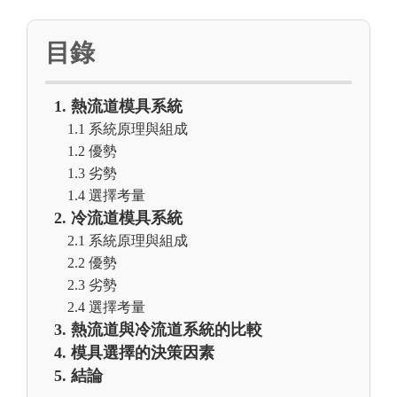
目錄
1. 熱流道模具系統
1.1 系統原理與組成
1.2 優勢
1.3 劣勢
1.4 選擇考量
2. 冷流道模具系統
2.1 系統原理與組成
2.2 優勢
2.3 劣勢
2.4 選擇考量
3. 熱流道與冷流道系統的比較
4. 模具選擇的決策因素
5. 結論