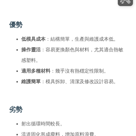
優勢
低模具成本
：結構簡單，生產與維護成本低。
操作靈活
：容易更換顏色與材料，尤其適合熱敏
感塑料。
適用多種材料
：幾乎沒有熱穩定性限制。
維護簡單
：模具拆卸、清潔及修改設計容易。
劣勢
射出循環時間較長。
流道固化形成廢料，增加原料浪費。