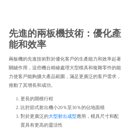
先進的兩板機技術：優化產
能和效率
兩板機的先進技術對於優化客戶的生產能力和效率起著
關鍵作用，這些機台精確處理大型模具和複雜零件的能
力使客戶能夠擴大產品範圍，滿足更廣泛的客戶需求，
推動了其增長和成功。
更長的開模行程
比肘節式射出機小20％至30％的佔地面積
對於更廣泛的
大型射出成型
應用，模具尺寸和配
置具有更高的靈活性