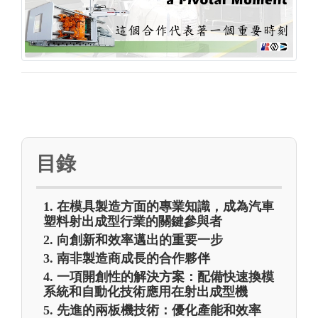
目錄
1. 在模具製造方面的專業知識，成為汽車
塑料射出成型行業的關鍵參與者
2. 向創新和效率邁出的重要一步
3. 南非製造商成長的合作夥伴
4. 一項開創性的解決方案：配備快速換模
系統和自動化技術應用在射出成型機
5. 先進的兩板機技術：優化產能和效率