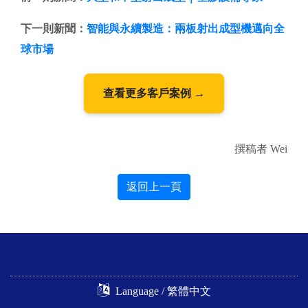
下一則新聞：
智能與永續製造：兩板射出成型機邁向全
球市場
查看更多客戶案例 →
撰稿者 Wei
返回上一頁
Language / 繁體中文