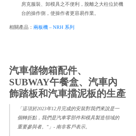
房克服裝、卸模具之不便利，脫離之大柱位於機
台的操作側，使操作者更容易作業。
相關產品：
兩板機 – NRH 系列
汽車儲物箱配件、
SUBWAY午餐盒、汽車內
飾踏板和汽車擋泥板的生產
「這項於2023年12月完成的安裝對我們來說是一
個轉折點，我們是汽車零部件和模具製造領域的
重要參與者。"」- 南非客戶表示。