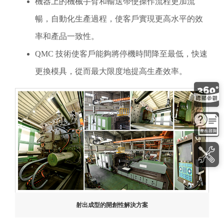
機器上的機械手臂和輸送帶使操作流程更加流
暢，自動化生產過程，使客戶實現更高水平的效
率和產品一致性。
QMC 技術使客戶能夠將停機時間降至最低，快速
更換模具，從而最大限度地提高生產效率。
射出成型的開創性解決方案