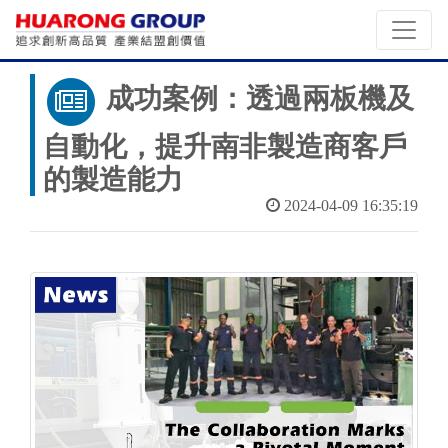
成功案例：透過兩板機及
自動化，提升南非製造商客戶
的製造能力
2024-04-09 16:35:19