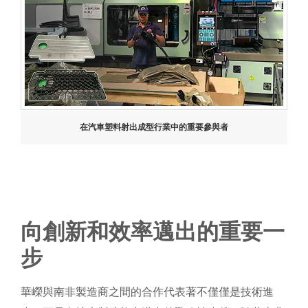
在汽車塑料射出成型行業中的重要參與者
向創新和效率邁出的重要一
步
華嶸與南非製造商之間的合作代表著不僅僅是技術進