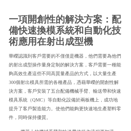
一項開創性的解決方案：配
備快速換模系統和自動化技
術應用在射出成型機
華嶸認識到客戶需要的不僅僅是機器，他們需要為他們
的射出成型操作量身定制的解決方案，客戶需要一種能
夠高效生產這些不同高質量產品的方式，以大量生產
300個射出模具所需的各種產品，憑藉華嶸的開創性解
決方案，客戶安裝了五台配備機械手臂、輸送帶和快速
模具系統（QMC）等自動化設備於兩板機上，成功地
提升了客戶製造能力。使他們能夠更快速地生產塑料零
件，同時保持優質。