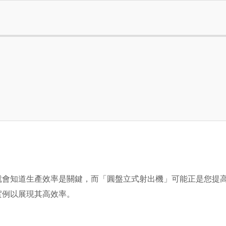
就會知道生產效率是關鍵，而「圓盤立式射出機」可能正是您提
實例以展現其高效率。