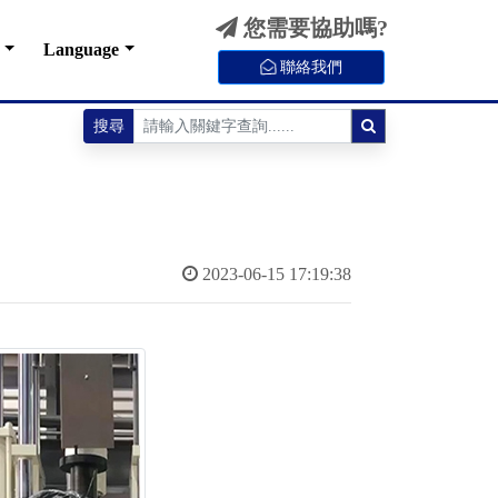
您需要協助嗎?
Language
聯絡我們
搜尋
2023-06-15 17:19:38