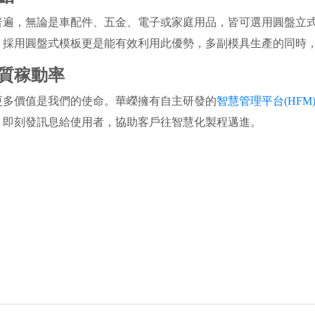
普遍，無論是車配件、五金、電子或家庭用品，皆可選用圓盤立
，採用圓盤式模板更是能有效利用此優勢，多副模具生產的同時
質稼動率
更多價值是我們的使命。華嶸擁有自主研發的
智慧管理平台(HFM
，即刻發訊息給使用者，協助客戶往智慧化製程邁進。