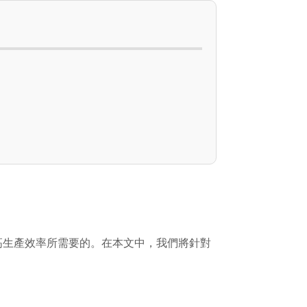
高生產效率所需要的。在本文中，我們將針對