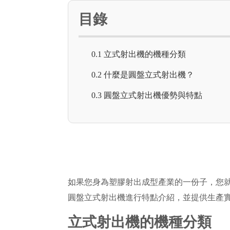
目錄
0.1 立式射出機的機種分類
0.2 什麼是圓盤立式射出機？
0.3 圓盤立式射出機優勢與特點
如果您身為塑膠射出成型產業的一份子，您
圓盤立式射出機進行特點介紹，並提供生產
立式射出機的機種分類