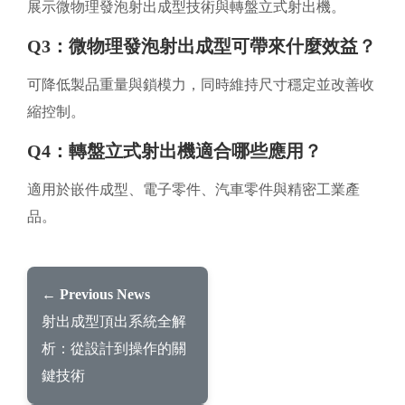
展示微物理發泡射出成型技術與轉盤立式射出機。
Q3：微物理發泡射出成型可帶來什麼效益？
可降低製品重量與鎖模力，同時維持尺寸穩定並改善收
縮控制。
Q4：轉盤立式射出機適合哪些應用？
適用於嵌件成型、電子零件、汽車零件與精密工業產
品。
← Previous News
射出成型頂出系統全解
析：從設計到操作的關
鍵技術