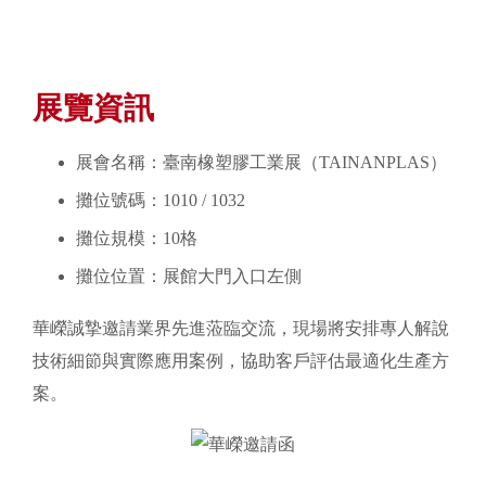
展覽資訊
展會名稱：臺南橡塑膠工業展（TAINANPLAS）
攤位號碼：1010 / 1032
攤位規模：10格
攤位位置：展館大門入口左側
華嶸誠摯邀請業界先進蒞臨交流，現場將安排專人解說
技術細節與實際應用案例，協助客戶評估最適化生產方
案。