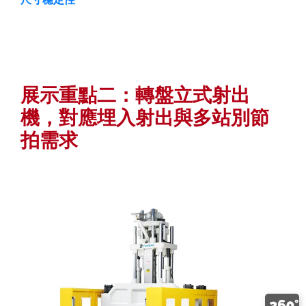
展示重點二：轉盤立式射出
機，對應埋入射出與多站別節
拍需求