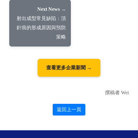
Next News →
射出成型常見缺陷：頂
針痕的形成原因與預防
策略
查看更多企業新聞 →
撰稿者 Wei
返回上一頁