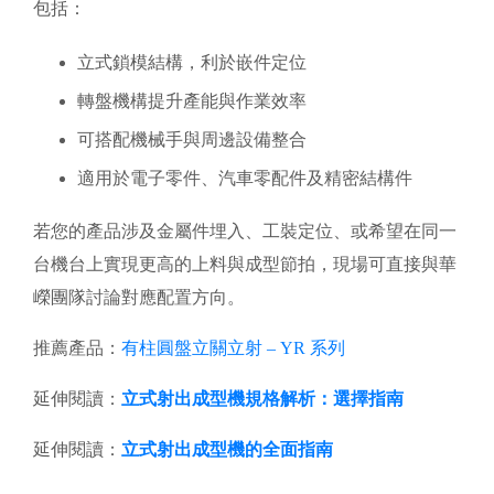
包括：
立式鎖模結構，利於嵌件定位
轉盤機構提升產能與作業效率
可搭配機械手與周邊設備整合
適用於電子零件、汽車零配件及精密結構件
若您的產品涉及金屬件埋入、工裝定位、或希望在同一
台機台上實現更高的上料與成型節拍，現場可直接與華
嶸團隊討論對應配置方向。
推薦產品：
有柱圓盤立關立射 – YR 系列
延伸閱讀：
立式射出成型機規格解析：選擇指南
延伸閱讀：
立式射出成型機的全面指南