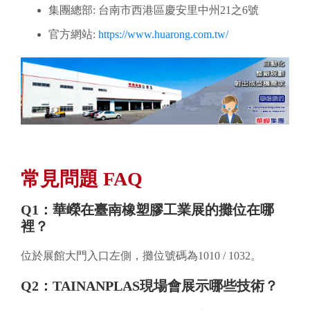
集團總部: 台南市西港區慶安里中州21之6號
官方網站:
https://www.huarong.com.tw/
常見問題 FAQ
Q1：華嶸在臺南橡塑膠工業展的攤位在哪
裡？
位於展館大門入口左側，攤位號碼為1010 / 1032。
Q2：TAINANPLAS現場會展示哪些技術？