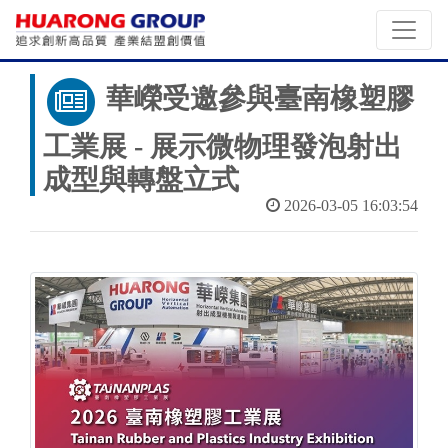
華嶸受邀參與臺南橡塑膠
工業展 - 展示微物理發泡射出
成型與轉盤立式
2026-03-05 16:03:54