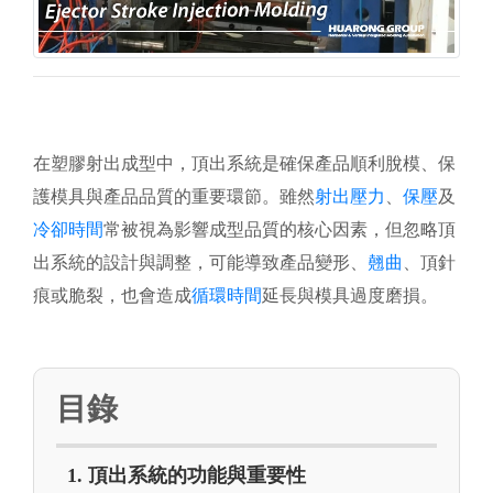
在塑膠射出成型中，頂出系統是確保產品順利脫模、保
護模具與產品品質的重要環節。雖然
射出壓力
、
保壓
及
冷卻時間
常被視為影響成型品質的核心因素，但忽略頂
出系統的設計與調整，可能導致產品變形、
翹曲
、頂針
痕或脆裂，也會造成
循環時間
延長與模具過度磨損。
目錄
1. 頂出系統的功能與重要性