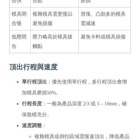
合快
合點
磨損
模具閉
複雜模具需更慢以
滑塊、凸肋多的模具
合慢
避免損傷
需減速
低壓閉
壓力略高於模具接
避免卡料或模具損傷
合
觸點
頂出行程與速度
單行程頂出
：優先使用單行程，多行程頂出會增
加模具磨損50%。
行程長度
：一般為產品深度 2/3 或 5 – 10mm，確
保脫模充分。
速度調整
：
複雜模具或倒扣區域需慢速頂出，降低產品