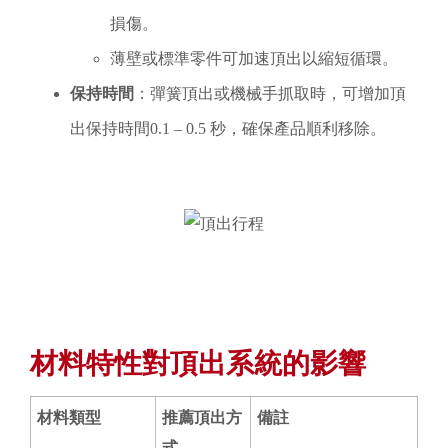
損傷。
薄壁或標準零件可加速頂出以縮短循環。
保持時間
：彈簧頂出或機械手抓取時，可增加頂
出保持時間0.1 – 0.5 秒，確保產品順利移除。
材料特性對頂出系統的影響
材料類型
推薦頂出方
備註
式