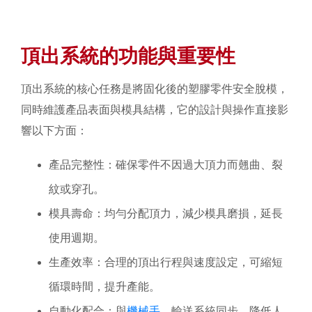
頂出系統的功能與重要性
頂出系統的核心任務是將固化後的塑膠零件安全脫模，
同時維護產品表面與模具結構，它的設計與操作直接影
響以下方面：
產品完整性：確保零件不因過大頂力而翹曲、裂
紋或穿孔。
模具壽命：均勻分配頂力，減少模具磨損，延長
使用週期。
生產效率：合理的頂出行程與速度設定，可縮短
循環時間，提升產能。
自動化配合：與
機械手
、輸送系統同步，降低人