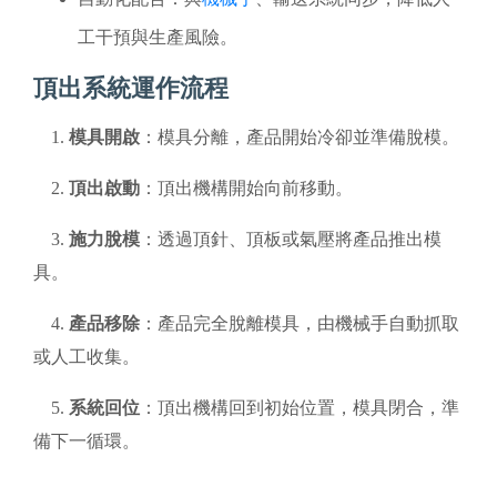
工干預與生產風險。
頂出系統運作流程
1.
模具開啟
：模具分離，產品開始冷卻並準備脫模。
2.
頂出啟動
：頂出機構開始向前移動。
3.
施力脫模
：透過頂針、頂板或氣壓將產品推出模
具。
4.
產品移除
：產品完全脫離模具，由機械手自動抓取
或人工收集。
5.
系統回位
：頂出機構回到初始位置，模具閉合，準
備下一循環。