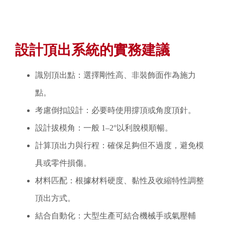
設計頂出系統的實務建議
識別頂出點：選擇剛性高、非裝飾面作為施力
點。
考慮倒扣設計：必要時使用撐頂或角度頂針。
設計拔模角：一般 1–2°以利脫模順暢。
計算頂出力與行程：確保足夠但不過度，避免模
具或零件損傷。
材料匹配：根據材料硬度、黏性及收縮特性調整
頂出方式。
結合自動化：大型生產可結合機械手或氣壓輔