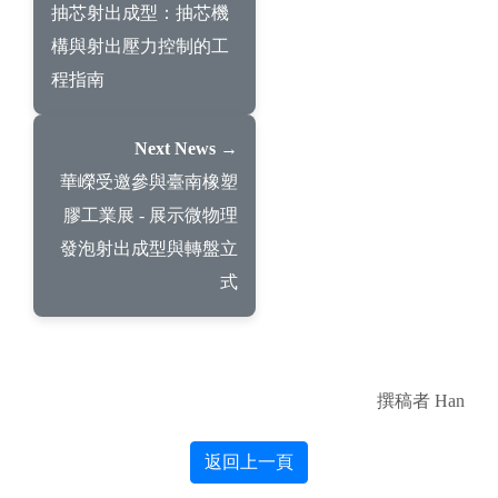
抽芯射出成型：抽芯機
構與射出壓力控制的工
程指南
Next News →
華嶸受邀參與臺南橡塑
膠工業展 - 展示微物理
發泡射出成型與轉盤立
式
撰稿者 Han
返回上一頁