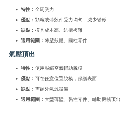
特性：
全周受力
優點：
顆粒或薄殼件受力均勻，減少變形
缺點：
模具成本高、結構複雜
適用範圍：
薄壁殼體、圓柱零件
氣壓頂出
特性：
使用壓縮空氣輔助脫模
優點：
可在任意位置脫模，保護表面
缺點：
需額外氣源設備
適用範圍：
大型薄壁、黏性零件、輔助機械頂出