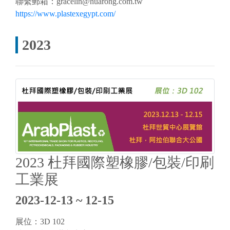
聯繫郵箱：
gracelin@huarong.com.tw
https://www.plastexegypt.com/
2023
2023 杜拜國際塑橡膠/包裝/印刷
工業展
2023-12-13 ~ 12-15
展位：3D 102