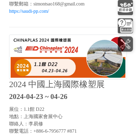
聯繫郵箱：
simontsao168@gmail.com
https://saudi-pp.com/
2024 中國上海國際橡塑展
2024-04-23 ~ 04-26
展位：1.1館 D22
地點：上海國家會展中心
聯絡人：李易修
聯繫電話：+886-6-7956777 #871