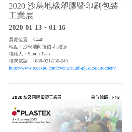
2020 沙烏地橡塑膠暨印刷包裝
工業展
2020-01-13 ~ 01-16
展覽位置：3-440
地點：沙烏地阿拉伯-利雅德
聯絡人：Simon Tsao
聯繫電話：+886-921-230-249
https://www.recexpo.com/events/saudi-plastic-petrochem/