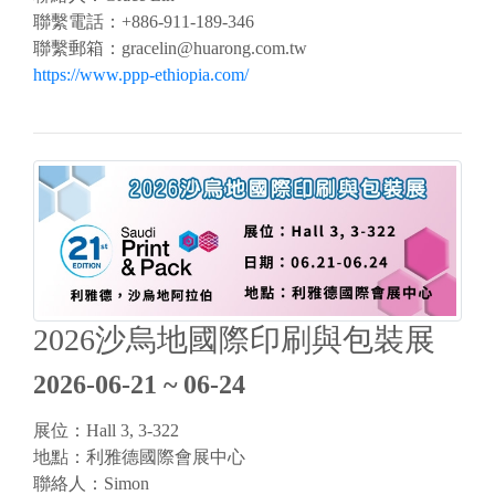
聯繫電話：+886-911-189-346
聯繫郵箱：
gracelin@huarong.com.tw
https://www.ppp-ethiopia.com/
2026沙烏地國際印刷與包裝展
2026-06-21 ~ 06-24
展位：Hall 3, 3-322
地點：利雅德國際會展中心
聯絡人：Simon