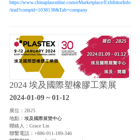
https://www.chinaplasonline.com/eMarketplace/ExhibitorInfo
/trad?compid=1038138&Tab=company
2024 埃及國際塑橡膠工業展
2024-01-09 ~ 01-12
展位：2B25
埃及國際展覽中心
地點：
聯絡人：Grace Lin
聯繫電話：+886-911-189-346