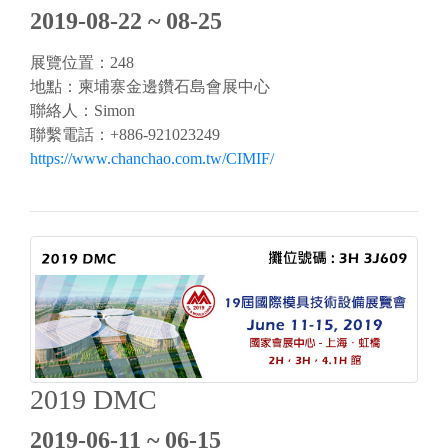
2019-08-22 ~ 08-25
展覽位置：248
地點：柬埔寨金邊鑽石島會展中心
聯絡人：Simon
聯繫電話：+886-921023249
https://www.chanchao.com.tw/CIMIF/
2019 DMC
2019-06-11 ~ 06-15