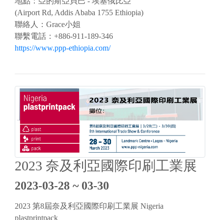
地點：亞的斯亞貝巴 - 埃塞俄比亞
(Airport Rd, Addis Ababa 1755 Ethiopia)
聯絡人：Grace小姐
聯繫電話：+886-911-189-346
https://www.ppp-ethiopia.com/
2023 奈及利亞國際印刷工業展
2023-03-28 ~ 03-30
2023 第8屆奈及利亞國際印刷工業展 Nigeria
plastprintpack