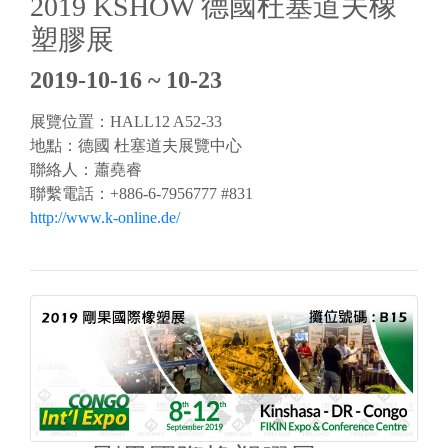
2019 KSHOW 德國杜塞道夫橡
塑膠展
2019-10-16 ~ 10-23
展覽位置：HALL12 A52-33
地點：德國 杜塞道夫展覽中心
聯絡人：蕭堯睿
聯繫電話：+886-6-7956777 #831
http://www.k-online.de/