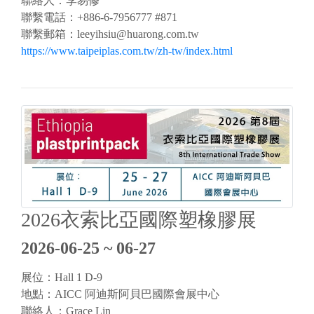
聯絡人：李易修
聯繫電話：+886-6-7956777 #871
聯繫郵箱：
leeyihsiu@huarong.com.tw
https://www.taipeiplas.com.tw/zh-tw/index.html
2026衣索比亞國際塑橡膠展
2026-06-25 ~ 06-27
展位：Hall 1 D-9
地點：AICC 阿迪斯阿貝巴國際會展中心
聯絡人：Grace Lin