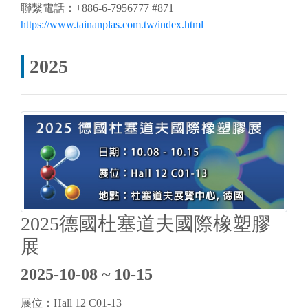
聯繫電話：+886-6-7956777 #871
https://www.tainanplas.com.tw/index.html
2025
2025德國杜塞道夫國際橡塑膠
展
2025-10-08 ~ 10-15
展位：Hall 12 C01-13