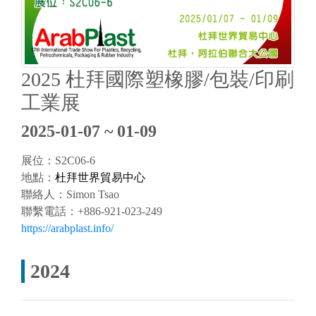
2025 杜拜國際塑橡膠/包裝/印刷
工業展
2025-01-07 ~ 01-09
展位：S2C06-6
地點：
杜拜世界貿易中心
聯絡人：
Simon Tsao
聯繫電話：
+886-921-023-249
https://arabplast.info/
2024