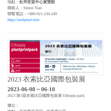
地點：
杜拜世貿中心展覽館
聯絡人：
Simon Tsao
聯繫電話：
+886-921-230-249
https://arabplast.info/
2023 衣索比亞國際包裝展
2023-06-08 ~ 06-10
2023 第5屆衣索比亞國際包裝展 Ethiopia pack
攤位：