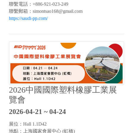
聯繫電話：+886-921-023-249
聯繫郵箱：
simontsao168@gmail.com
https://saudi-pp.com/
2026中國國際塑料橡膠工業展
覽會
2026-04-21 ~ 04-24
展位：Hall 1.1D42
地點：上海國家會展中心 (虹橋)