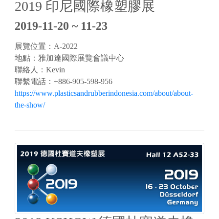
2019 印尼國際橡塑膠展
2019-11-20 ~ 11-23
展覽位置：A-2022
地點：雅加達國際展覽會議中心
聯絡人：Kevin
聯繫電話：+886-905-598-956
https://www.plasticsandrubberindonesia.com/about/about-
the-show/