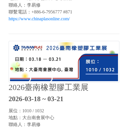
聯絡人：李易修
聯繫電話：+886-6-7956777 #871
https://www.chinaplasonline.com/
2026臺南橡塑膠工業展
2026-03-18 ~ 03-21
展位：1010 / 1032
地點：大台南會展中心
聯絡人：李易修