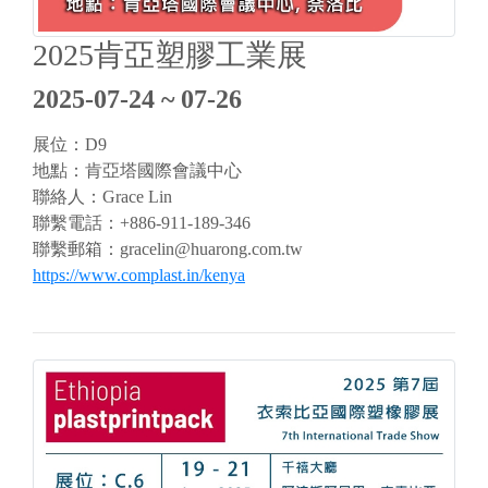
2025肯亞塑膠工業展
2025-07-24 ~ 07-26
展位：D9
地點：肯亞塔國際會議中心
聯絡人：Grace Lin
聯繫電話：+886-911-189-346
聯繫郵箱：
gracelin@huarong.com.tw
https://www.complast.in/kenya