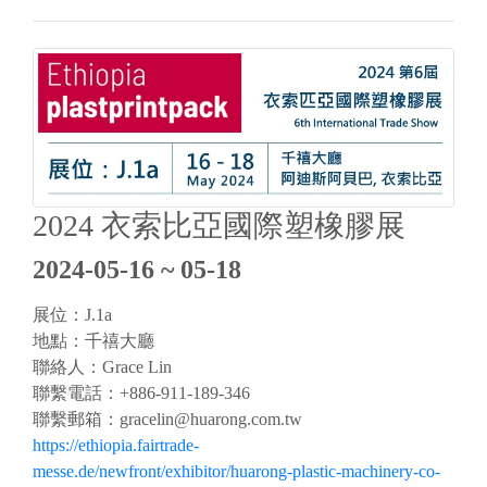
2024 衣索比亞國際塑橡膠展
2024-05-16 ~ 05-18
展位：J.1a
地點：千禧大廳
聯絡人：Grace Lin
聯繫電話：+886-911-189-346
聯繫郵箱：
gracelin@huarong.com.tw
https://ethiopia.fairtrade-
messe.de/newfront/exhibitor/huarong-plastic-machinery-co-