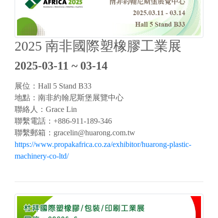
2025 南非國際塑橡膠工業展
2025-03-11 ~ 03-14
展位：Hall 5 Stand B33
地點：南非約翰尼斯堡展覽中心
聯絡人：Grace Lin
聯繫電話：+886-911-189-346
聯繫郵箱：
gracelin@huarong.com.tw
https://www.propakafrica.co.za/exhibitor/huarong-plastic-
machinery-co-ltd/