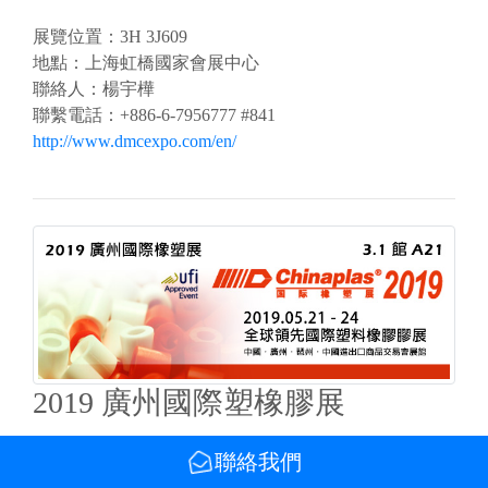
展覽位置：3H 3J609
地點：上海虹橋國家會展中心
聯絡人：楊宇樺
聯繫電話：+886-6-7956777 #841
http://www.dmcexpo.com/en/
2019 廣州國際塑橡膠展
2019-05-21 ~ 05-24
聯絡我們