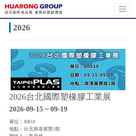
2026
2026台北國際塑橡膠工業展
2026-09-15 ~ 09-19
展位：J0818
地點：台北南港展覽1館