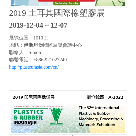
2019 土耳其國際橡塑膠展
2019-12-04 ~ 12-07
展覽位置：1010 H
地點：伊斯坦堡國際展覽會議中心
聯絡人：Simon
聯繫電話：+886-921023249
http://plasteurasia.com/en/