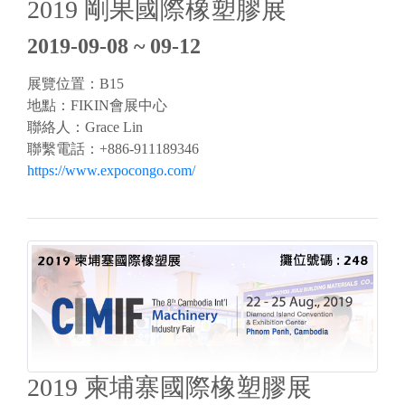
2019 剛果國際橡塑膠展
2019-09-08 ~ 09-12
展覽位置：B15
地點：FIKIN會展中心
聯絡人：Grace Lin
聯繫電話：+886-911189346
https://www.expocongo.com/
2019 柬埔寨國際橡塑膠展