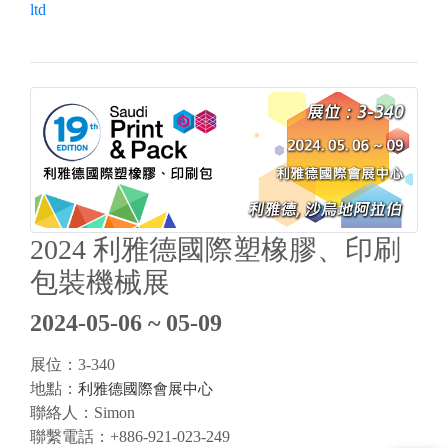
ltd
2024 利雅德國際塑橡膠、印刷
包裝機械展
2024-05-06 ~ 05-09
展位：3-340
地點：
利雅德國際會展中心
聯絡人：Simon
聯繫電話：+886-921-023-249