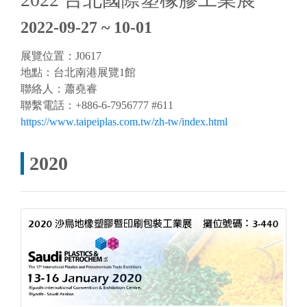
2022-09-27 ~ 10-01
展覽位置：J0617
地點：台北
南港展覽1館
聯絡人：蕭堯睿
聯繫電話：+886-6-7956777 #611
https://www.taipeiplas.com.tw/zh-tw/index.html
2020