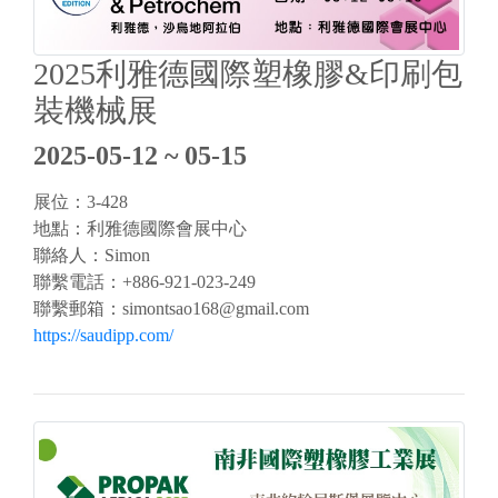
2025利雅德國際塑橡膠&印刷包
裝機械展
2025-05-12 ~ 05-15
展位：3-428
地點：利雅德國際會展中心
聯絡人：Simon
聯繫電話：+886-921-023-249
聯繫郵箱：
simontsao168@gmail.com
https://saudipp.com/