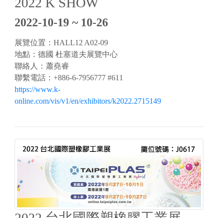
2022 K SHOW
2022-10-19 ~ 10-26
展覽位置：HALL12 A02-09
地點：德國 杜塞道夫展覽中心
聯絡人：蕭堯睿
聯繫電話：+886-6-7956777 #611
https://www.k-
online.com/vis/v1/en/exhibitors/k2022.2715149
2022 台北國際塑橡膠工業展