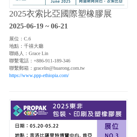
2025衣索比亞國際塑橡膠展
2025-06-19 ~ 06-21
展位：C.6
地點：千禧大廳
聯絡人：Grace Lin
聯繫電話：+886-911-189-346
聯繫郵箱：
gracelin@huarong.com.tw
https://www.ppp-ethiopia.com/