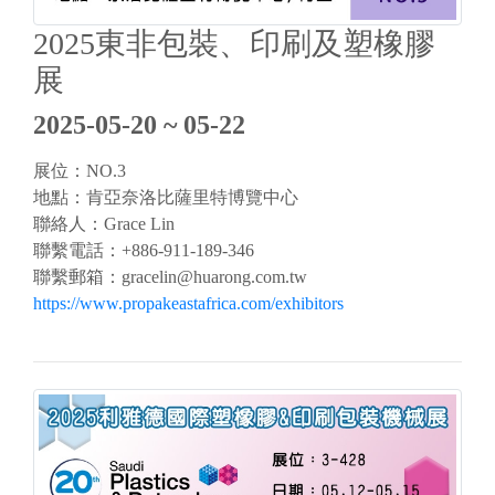
2025東非包裝、印刷及塑橡膠
展
2025-05-20 ~ 05-22
展位：NO.3
地點：肯亞奈洛比薩里特博覽中心
聯絡人：Grace Lin
聯繫電話：+886-911-189-346
聯繫郵箱：
gracelin@huarong.com.tw
https://www.propakeastafrica.com/exhibitors