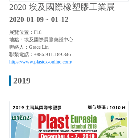
2020 埃及國際橡塑膠工業展
2020-01-09 ~ 01-12
展覽位置：F18
地點：埃及國際展覽會議中心
聯絡人：Grace Lin
聯繫電話：+886-911-189-346
https://www.plastex-online.com/
2019