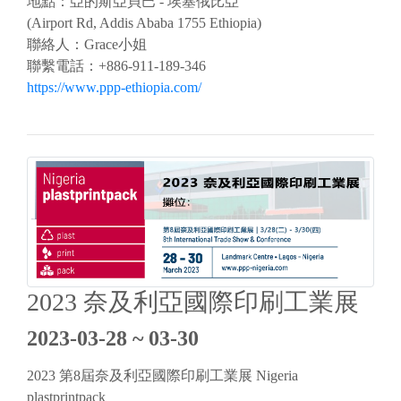
地點：亞的斯亞貝巴 - 埃塞俄比亞
(Airport Rd, Addis Ababa 1755 Ethiopia)
聯絡人：Grace小姐
聯繫電話：+886-911-189-346
https://www.ppp-ethiopia.com/
2023 奈及利亞國際印刷工業展
2023-03-28 ~ 03-30
2023 第8屆奈及利亞國際印刷工業展 Nigeria
plastprintpack