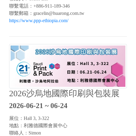
聯繫電話：+886-911-189-346
聯繫郵箱：
gracelin@huarong.com.tw
https://www.ppp-ethiopia.com/
2026沙烏地國際印刷與包裝展
2026-06-21 ~ 06-24
展位：Hall 3, 3-322
地點：利雅德國際會展中心
聯絡人：Simon