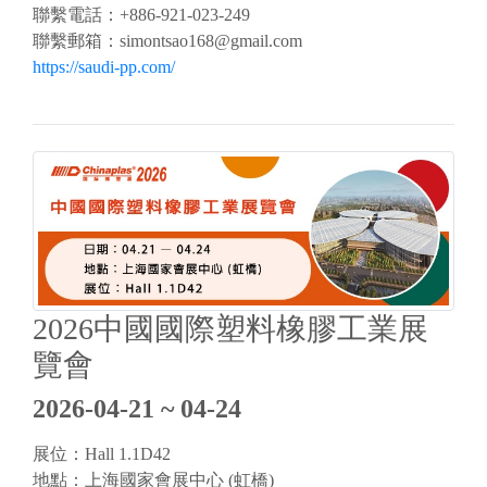
聯繫電話：+886-921-023-249
聯繫郵箱：
simontsao168@gmail.com
https://saudi-pp.com/
2026中國國際塑料橡膠工業展
覽會
2026-04-21 ~ 04-24
展位：Hall 1.1D42
地點：上海國家會展中心 (虹橋)