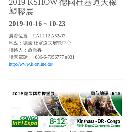
2019 KSHOW 德國杜塞道夫橡
塑膠展
2019-10-16 ~ 10-23
展覽位置：HALL12 A52-33
地點：德國 杜塞道夫展覽中心
聯絡人：蕭堯睿
聯繫電話：+886-6-7956777 #831
http://www.k-online.de/