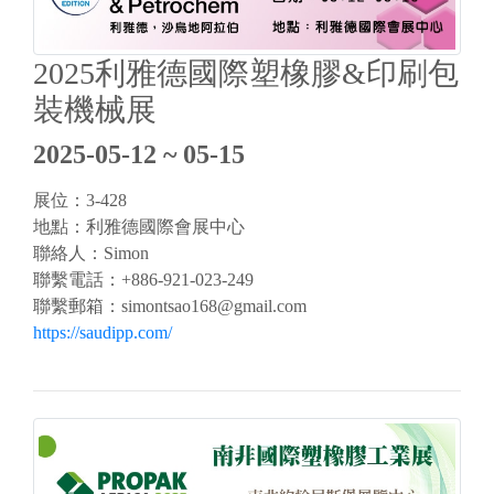
2025利雅德國際塑橡膠&印刷包
裝機械展
2025-05-12 ~ 05-15
展位：3-428
地點：利雅德國際會展中心
聯絡人：Simon
聯繫電話：+886-921-023-249
聯繫郵箱：
simontsao168@gmail.com
https://saudipp.com/