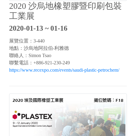
2020 沙烏地橡塑膠暨印刷包裝
工業展
2020-01-13 ~ 01-16
展覽位置：3-440
地點：沙烏地阿拉伯-利雅德
聯絡人：Simon Tsao
聯繫電話：+886-921-230-249
https://www.recexpo.com/events/saudi-plastic-petrochem/