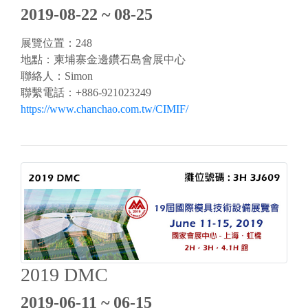
2019-08-22 ~ 08-25
展覽位置：248
地點：柬埔寨金邊鑽石島會展中心
聯絡人：Simon
聯繫電話：+886-921023249
https://www.chanchao.com.tw/CIMIF/
2019 DMC
2019-06-11 ~ 06-15