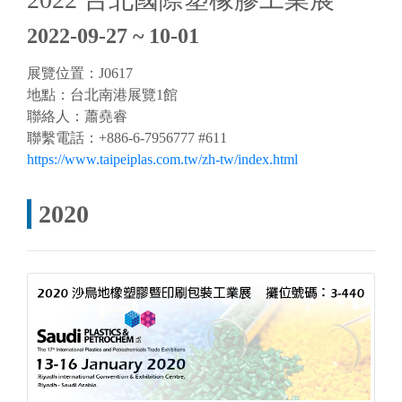
2022-09-27 ~ 10-01
展覽位置：J0617
地點：台北
南港展覽1館
聯絡人：蕭堯睿
聯繫電話：+886-6-7956777 #611
https://www.taipeiplas.com.tw/zh-tw/index.html
2020