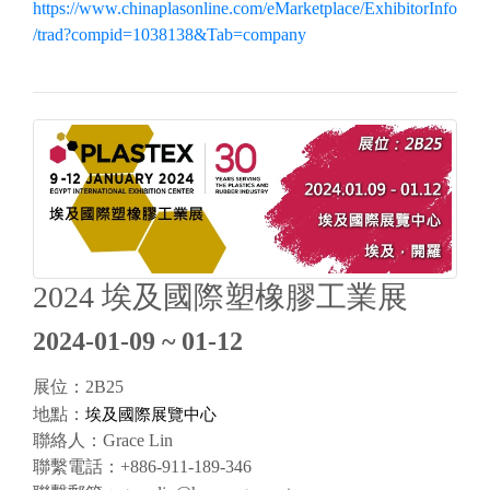
https://www.chinaplasonline.com/eMarketplace/ExhibitorInfo
/trad?compid=1038138&Tab=company
2024 埃及國際塑橡膠工業展
2024-01-09 ~ 01-12
展位：2B25
埃及國際展覽中心
地點：
聯絡人：Grace Lin
聯繫電話：+886-911-189-346