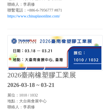
聯絡人：李易修
聯繫電話：+886-6-7956777 #871
https://www.chinaplasonline.com/
2026臺南橡塑膠工業展
2026-03-18 ~ 03-21
展位：1010 / 1032
地點：大台南會展中心
聯絡人：李易修