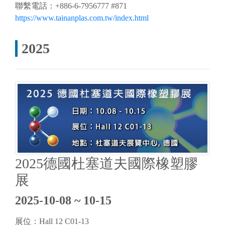
聯繫電話：+886-6-7956777 #871
https://www.tainanplas.com.tw/index.html
2025
2025德國杜塞道夫國際橡塑膠
展
2025-10-08 ~ 10-15
展位：Hall 12 C01-13