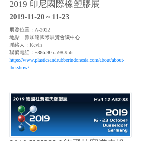
2019 印尼國際橡塑膠展
2019-11-20 ~ 11-23
展覽位置：A-2022
地點：雅加達國際展覽會議中心
聯絡人：Kevin
聯繫電話：+886-905-598-956
https://www.plasticsandrubberindonesia.com/about/about-
the-show/