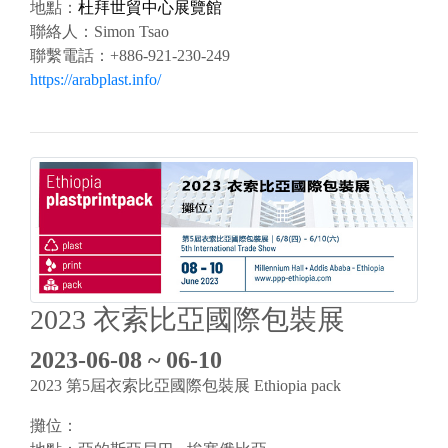
地點：
杜拜世貿中心展覽館
聯絡人：
Simon Tsao
聯繫電話：
+886-921-230-249
https://arabplast.info/
2023 衣索比亞國際包裝展
2023-06-08 ~ 06-10
2023 第5屆衣索比亞國際包裝展 Ethiopia pack
攤位：