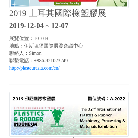
2019 土耳其國際橡塑膠展
2019-12-04 ~ 12-07
展覽位置：1010 H
地點：伊斯坦堡國際展覽會議中心
聯絡人：Simon
聯繫電話：+886-921023249
http://plasteurasia.com/en/