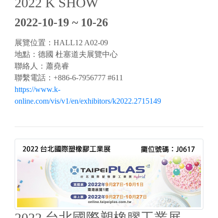
2022 K SHOW
2022-10-19 ~ 10-26
展覽位置：HALL12 A02-09
地點：德國 杜塞道夫展覽中心
聯絡人：蕭堯睿
聯繫電話：+886-6-7956777 #611
https://www.k-
online.com/vis/v1/en/exhibitors/k2022.2715149
2022 台北國際塑橡膠工業展