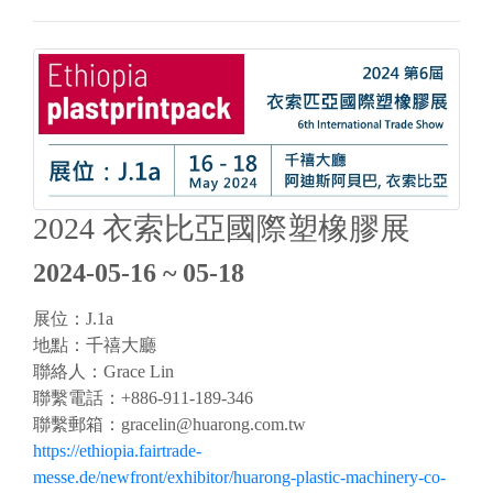
2024 衣索比亞國際塑橡膠展
2024-05-16 ~ 05-18
展位：J.1a
地點：千禧大廳
聯絡人：Grace Lin
聯繫電話：+886-911-189-346
聯繫郵箱：
gracelin@huarong.com.tw
https://ethiopia.fairtrade-
messe.de/newfront/exhibitor/huarong-plastic-machinery-co-