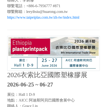
聯絡人：李易修
聯繫電話：+886-6-7956777 #871
聯繫郵箱：
leeyihsiu@huarong.com.tw
https://www.taipeiplas.com.tw/zh-tw/index.html
2026衣索比亞國際塑橡膠展
2026-06-25 ~ 06-27
展位：Hall 1 D-9
地點：AICC 阿迪斯阿貝巴國際會展中心
聯絡人：Grace Lin