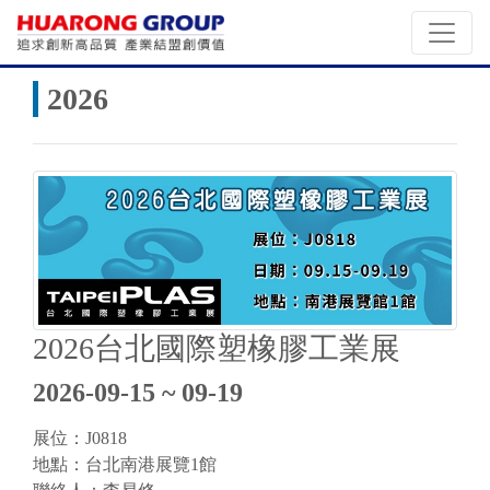
2026
2026台北國際塑橡膠工業展
2026-09-15 ~ 09-19
展位：J0818
地點：台北南港展覽1館