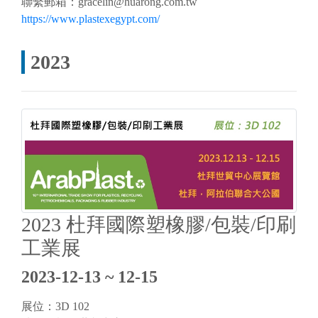
聯繫郵箱：
gracelin@huarong.com.tw
https://www.plastexegypt.com/
2023
2023 杜拜國際塑橡膠/包裝/印刷
工業展
2023-12-13 ~ 12-15
展位：3D 102