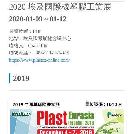
2020 埃及國際橡塑膠工業展
2020-01-09 ~ 01-12
展覽位置：F18
地點：埃及國際展覽會議中心
聯絡人：Grace Lin
聯繫電話：+886-911-189-346
https://www.plastex-online.com/
2019