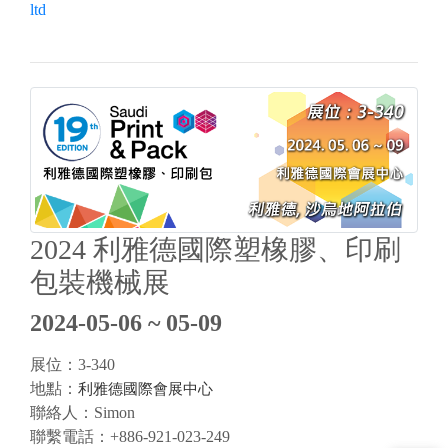
ltd
2024 利雅德國際塑橡膠、印刷
包裝機械展
2024-05-06 ~ 05-09
展位：3-340
地點：
利雅德國際會展中心
聯絡人：Simon
聯繫電話：+886-921-023-249