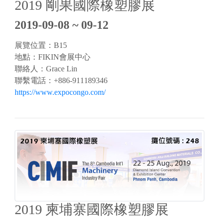
2019 剛果國際橡塑膠展
2019-09-08 ~ 09-12
展覽位置：B15
地點：FIKIN會展中心
聯絡人：Grace Lin
聯繫電話：+886-911189346
https://www.expocongo.com/
2019 柬埔寨國際橡塑膠展