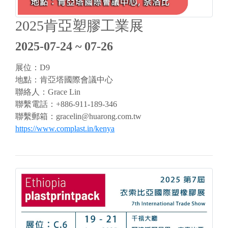
2025肯亞塑膠工業展
2025-07-24 ~ 07-26
展位：D9
地點：肯亞塔國際會議中心
聯絡人：Grace Lin
聯繫電話：+886-911-189-346
聯繫郵箱：
gracelin@huarong.com.tw
https://www.complast.in/kenya