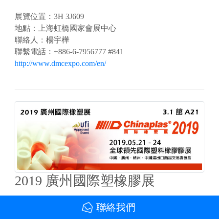
展覽位置：3H 3J609
地點：上海虹橋國家會展中心
聯絡人：楊宇樺
聯繫電話：+886-6-7956777 #841
http://www.dmcexpo.com/en/
2019 廣州國際塑橡膠展
2019-05-21 ~ 05-24
聯絡我們