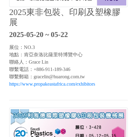
2025東非包裝、印刷及塑橡膠
展
2025-05-20 ~ 05-22
展位：NO.3
地點：肯亞奈洛比薩里特博覽中心
聯絡人：Grace Lin
聯繫電話：+886-911-189-346
聯繫郵箱：
gracelin@huarong.com.tw
https://www.propakeastafrica.com/exhibitors