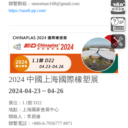
聯繫郵箱：
simontsao168@gmail.com
https://saudi-pp.com/
2024 中國上海國際橡塑展
2024-04-23 ~ 04-26
展位：1.1館 D22
地點：上海國家會展中心
聯絡人：李易修
聯繫電話：+886-6-7956777 #871