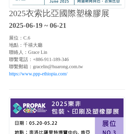
2025衣索比亞國際塑橡膠展
2025-06-19 ~ 06-21
展位：C.6
地點：千禧大廳
聯絡人：Grace Lin
聯繫電話：+886-911-189-346
聯繫郵箱：
gracelin@huarong.com.tw
https://www.ppp-ethiopia.com/