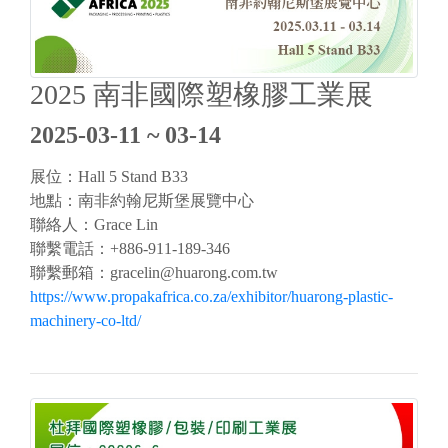
2025 南非國際塑橡膠工業展
2025-03-11 ~ 03-14
展位：Hall 5 Stand B33
地點：南非約翰尼斯堡展覽中心
聯絡人：Grace Lin
聯繫電話：+886-911-189-346
聯繫郵箱：
gracelin@huarong.com.tw
https://www.propakafrica.co.za/exhibitor/huarong-plastic-
machinery-co-ltd/