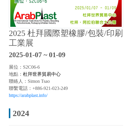
2025 杜拜國際塑橡膠/包裝/印刷
工業展
2025-01-07 ~ 01-09
展位：S2C06-6
地點：
杜拜世界貿易中心
聯絡人：
Simon Tsao
聯繫電話：
+886-921-023-249
https://arabplast.info/
2024