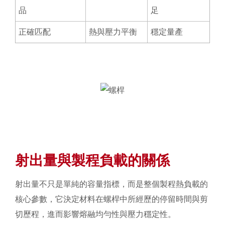
品
足
正確匹配
熱與壓力平衡
穩定量產
射出量與製程負載的關係
射出量不只是單純的容量指標，而是整個製程熱負載的
核心參數，它決定材料在螺桿中所經歷的停留時間與剪
切歷程，進而影響熔融均勻性與壓力穩定性。