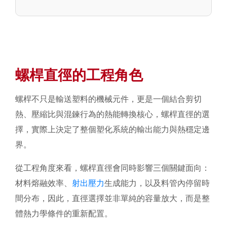
螺桿直徑的工程角色
螺桿不只是輸送塑料的機械元件，更是一個結合剪切
熱、壓縮比與混鍊行為的熱能轉換核心，螺桿直徑的選
擇，實際上決定了整個塑化系統的輸出能力與熱穩定邊
界。
從工程角度來看，螺桿直徑會同時影響三個關鍵面向：
材料熔融效率、
射出壓力
生成能力，以及料管內停留時
間分布，因此，直徑選擇並非單純的容量放大，而是整
體熱力學條件的重新配置。