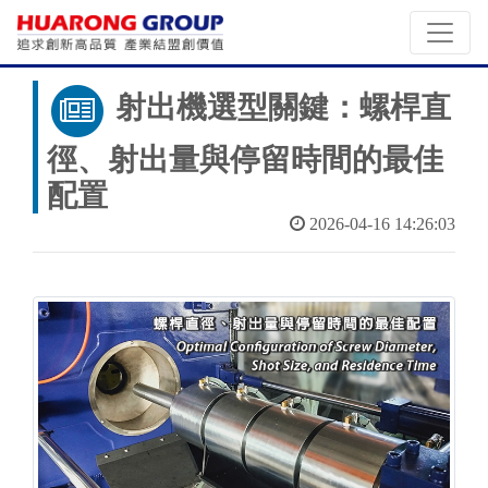
射出機選型關鍵：螺桿直
徑、射出量與停留時間的最佳
配置
2026-04-16 14:26:03