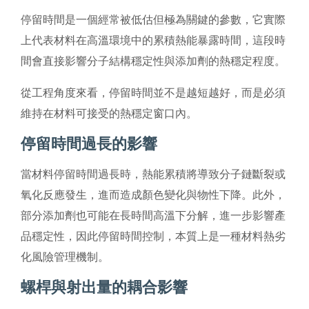
停留時間是一個經常被低估但極為關鍵的參數，它實際
上代表材料在高溫環境中的累積熱能暴露時間，這段時
間會直接影響分子結構穩定性與添加劑的熱穩定程度。
從工程角度來看，停留時間並不是越短越好，而是必須
維持在材料可接受的熱穩定窗口內。
停留時間過長的影響
當材料停留時間過長時，熱能累積將導致分子鏈斷裂或
氧化反應發生，進而造成顏色變化與物性下降。此外，
部分添加劑也可能在長時間高溫下分解，進一步影響產
品穩定性，因此停留時間控制，本質上是一種材料熱劣
化風險管理機制。
螺桿與射出量的耦合影響