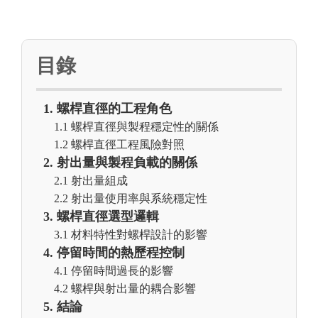
目錄
1. 螺桿直徑的工程角色
1.1 螺桿直徑與製程穩定性的關係
1.2 螺桿直徑工程風險對照
2. 射出量與製程負載的關係
2.1 射出量組成
2.2 射出量使用率與系統穩定性
3. 螺桿直徑選型邏輯
3.1 材料特性對螺桿設計的影響
4. 停留時間的熱歷程控制
4.1 停留時間過長的影響
4.2 螺桿與射出量的耦合影響
5. 結論