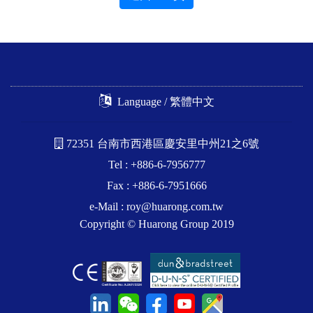
Language / 繁體中文
72351 台南市西港區慶安里中州21之6號
Tel : +886-6-7956777
Fax : +886-6-7951666
e-Mail :
roy@huarong.com.tw
Copyright © Huarong Group 2019