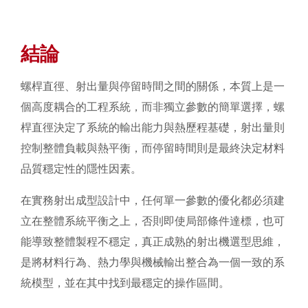
結論
螺桿直徑、射出量與停留時間之間的關係，本質上是一
個高度耦合的工程系統，而非獨立參數的簡單選擇，螺
桿直徑決定了系統的輸出能力與熱歷程基礎，射出量則
控制整體負載與熱平衡，而停留時間則是最終決定材料
品質穩定性的隱性因素。
在實務射出成型設計中，任何單一參數的優化都必須建
立在整體系統平衡之上，否則即使局部條件達標，也可
能導致整體製程不穩定，真正成熟的射出機選型思維，
是將材料行為、熱力學與機械輸出整合為一個一致的系
統模型，並在其中找到最穩定的操作區間。