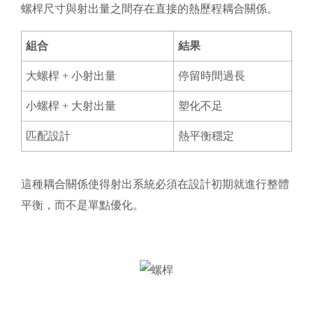
螺桿尺寸與射出量之間存在直接的熱歷程耦合關係。
組合
結果
大螺桿 + 小射出量
停留時間過長
小螺桿 + 大射出量
塑化不足
匹配設計
熱平衡穩定
這種耦合關係使得射出系統必須在設計初期就進行整體
平衡，而不是單點優化。