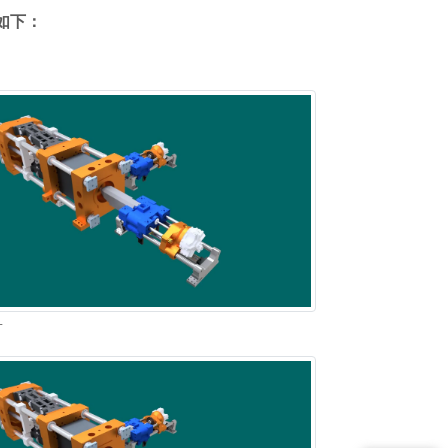
如下：
射