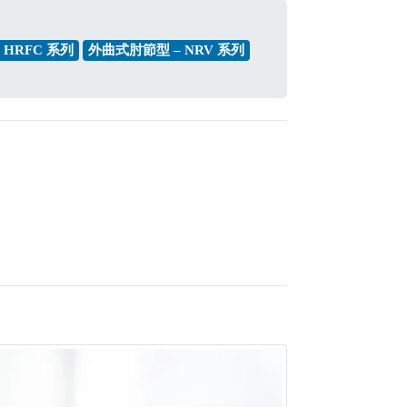
HRFC 系列
外曲式肘節型 – NRV 系列