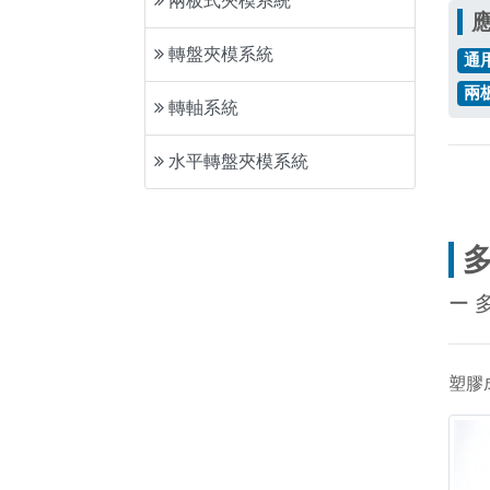
兩板式夾模系統
轉盤夾模系統
通
兩板
轉軸系統
水平轉盤夾模系統
ー 
塑膠