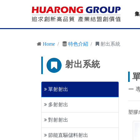
集
Home
特色介紹
射出系統
射出系統
ー 
單射射出
多射射出
塑膠
對射射出
節能直驅儲料射出