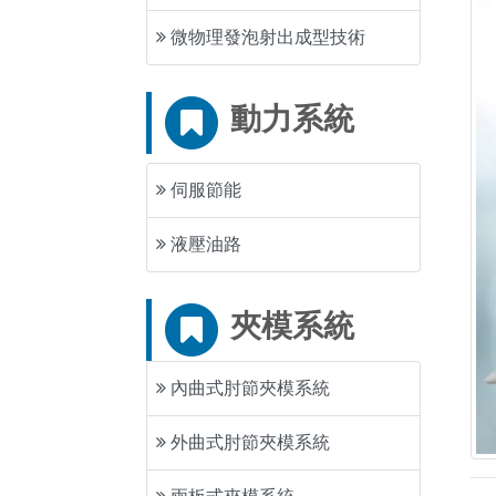
微物理發泡射出成型技術
動力系統
伺服節能
液壓油路
夾模系統
內曲式肘節夾模系統
外曲式肘節夾模系統