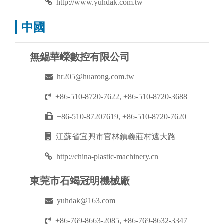
http://www.yuhdak.com.tw
中國
無錫華嶸數控有限公司
hr205@huarong.com.tw
+86-510-8720-7622, +86-510-8720-3688
+86-510-87207619, +86-510-8720-7620
江蘇省宜興市官林鎮義莊村遠大路
http://china-plastic-machinery.cn
東莞市石竭冠明機械廠
yuhdak@163.com
+86-769-8663-2085, +86-769-8632-3347