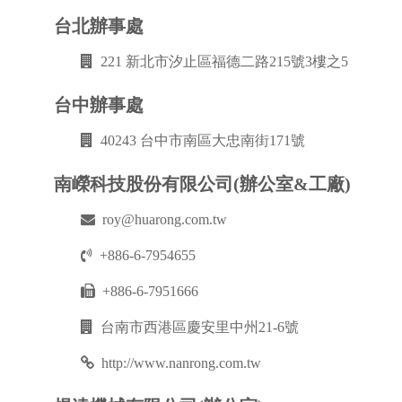
台北辦事處
221 新北市汐止區福德二路215號3樓之5
台中辦事處
40243 台中市南區大忠南街171號
南嶸科技股份有限公司(辦公室&工廠)
roy@huarong.com.tw
+886-6-7954655
+886-6-7951666
台南市西港區慶安里中州21-6號
http://www.nanrong.com.tw