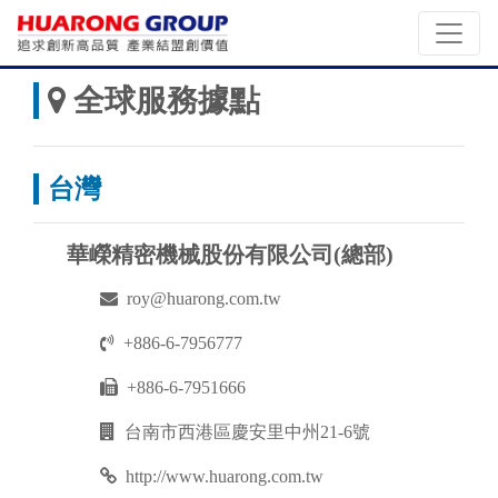
全球服務據點
台灣
華嶸精密機械股份有限公司(總部)
roy@huarong.com.tw
+886-6-7956777
+886-6-7951666
台南市西港區慶安里中州21-6號
http://www.huarong.com.tw