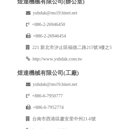
煜達機械有限公司(辦公室)
yuhdak@ms19.hinet.net
+886-2-26946450
+886-2-26946454
221 新北市汐止區福德二路215號3樓之5
http://www.yuhdak.com.tw
煜達機械有限公司(工廠)
yuhdak@ms19.hinet.net
+886-6-7950777
+886-6-7952774
台南市西港區慶安里中州21-6號